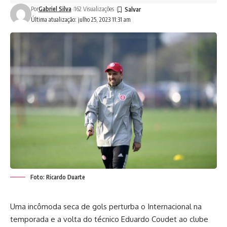
Por
Gabriel Silva
162 Visualizações
Última atualização: julho 25, 2023 11:31 am
Foto: Ricardo Duarte
Uma incômoda seca de gols perturba o Internacional na
temporada e a volta do técnico Eduardo Coudet ao clube