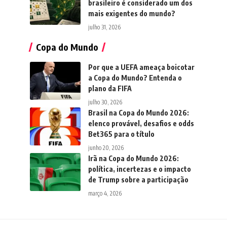
brasileiro é considerado um dos
mais exigentes do mundo?
julho 31, 2026
Copa do Mundo
Por que a UEFA ameaça boicotar
a Copa do Mundo? Entenda o
plano da FIFA
julho 30, 2026
Brasil na Copa do Mundo 2026:
elenco provável, desafios e odds
Bet365 para o título
junho 20, 2026
Irã na Copa do Mundo 2026:
política, incertezas e o impacto
de Trump sobre a participação
março 4, 2026