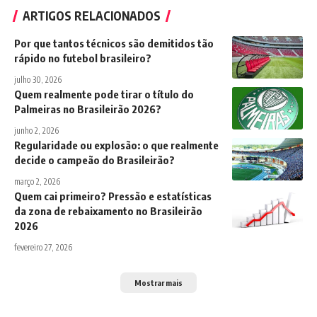
ARTIGOS RELACIONADOS
Por que tantos técnicos são demitidos tão
rápido no futebol brasileiro?
julho 30, 2026
Quem realmente pode tirar o título do
Palmeiras no Brasileirão 2026?
junho 2, 2026
Regularidade ou explosão: o que realmente
decide o campeão do Brasileirão?
março 2, 2026
Quem cai primeiro? Pressão e estatísticas
da zona de rebaixamento no Brasileirão
2026
fevereiro 27, 2026
Mostrar mais