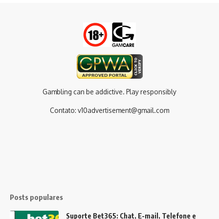
Gambling can be addictive. Play responsibly
Contato:
v10advertisement@gmail.com
Posts populares
Suporte Bet365: Chat, E-mail, Telefone e