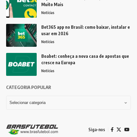
Muito Mais
Notícias
Bet365 app no Brasil: como baixar, instalar e
usar em 2026
Notícias
Boabet: conheça a nova casa de apostas que
cresce na Europa
Notícias
CATEGORIA POPULAR
Siga-nos