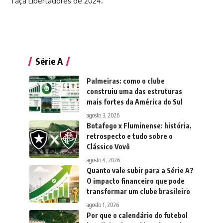
Taça Libertadores de 2024.
Série A
Palmeiras: como o clube
construiu uma das estruturas
mais fortes da América do Sul
agosto 3, 2026
Botafogo x Fluminense: história,
retrospecto e tudo sobre o
Clássico Vovô
agosto 4, 2026
Quanto vale subir para a Série A?
O impacto financeiro que pode
transformar um clube brasileiro
agosto 1, 2026
Por que o calendário do futebol