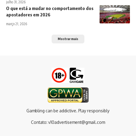
julho 31, 2026
O que está a mudar no comportamento dos
apostadores em 2026
março 21, 2026
Mostrar mais
Gambling can be addictive. Play responsibly
Contato:
v10advertisement@gmail.com