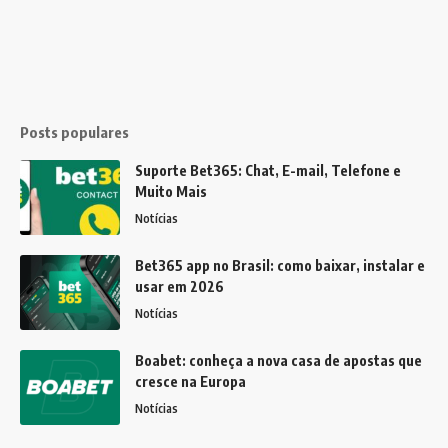
Posts populares
Suporte Bet365: Chat, E-mail, Telefone e
Muito Mais
Notícias
Bet365 app no Brasil: como baixar, instalar e
usar em 2026
Notícias
Boabet: conheça a nova casa de apostas que
cresce na Europa
Notícias