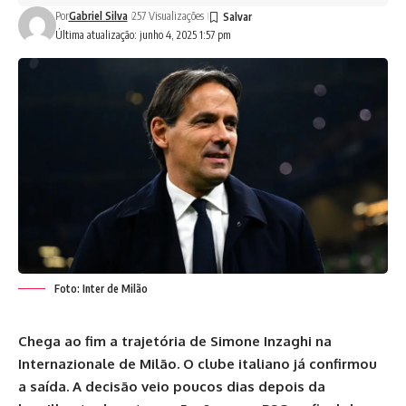
Por
Gabriel Silva
257 Visualizações
Última atualização: junho 4, 2025 1:57 pm
Foto: Inter de Milão
Chega ao fim a trajetória de Simone Inzaghi na
Internazionale de Milão. O clube italiano já confirmou
a saída. A decisão veio poucos dias depois da