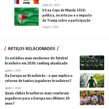
junho 20, 2026
Irã na Copa do Mundo 2026:
política, incertezas e o impacto
de Trump sobre a participação
março 4, 2026
ARTIGOS RELACIONADOS
Os estádios mais modernos do futebol
brasileiro em 2026: ranking atualizado
agosto 2, 2026
Da Europa ao Brasileirão – o que explica o
retorno de tantos jogadores brasileiros?
agosto 1, 2026
Quais clubes brasileiros mais revelaram
jogadores para a Europa nos últimos 20
anos?