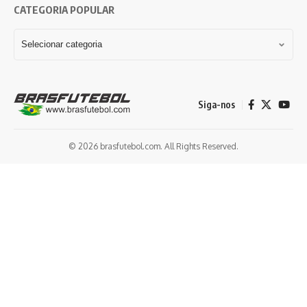
CATEGORIA POPULAR
Siga-nos
© 2026 brasfutebol.com. All Rights Reserved.