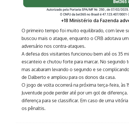
+18 Ministério da Fazenda adv
O primeiro tempo foi muito equilibrado, com leve s
buscou mais o ataque, enquanto o CRB adotava um
adversário nos contra-ataques.
A defesa dos visitantes funcionou bem até os 35 m
escanteio e chutou forte para marcar. No segundo 
mas acabaram levando o segundo e se complicando
de Dalberto e ampliou para os donos da casa.
O jogo de volta ocorrerá na próxima terça-feira, às 
Juventude pode perder até por um gol de diferença.
diferença para se classificar. Em caso de uma vitóri
os pênaltis.