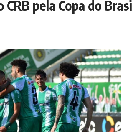
o CRB pela Copa do Brasi