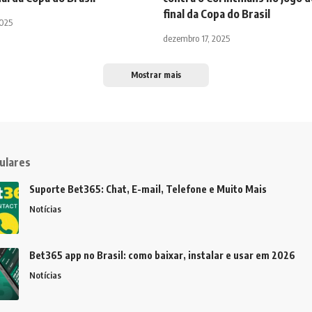
final da Copa do Brasil
2025
dezembro 17, 2025
Mostrar mais
ulares
Suporte Bet365: Chat, E-mail, Telefone e Muito Mais
Notícias
Bet365 app no Brasil: como baixar, instalar e usar em 2026
Notícias