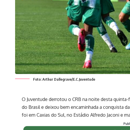
Foto: Arthur Dallegrave/E.C.Juventude
O Juventude derrotou o CRB na noite desta quinta-fe
do Brasil e deixou bem encaminhada a conquista da 
foi em Caxias do Sul, no Estádio Alfredo Jaconi e 