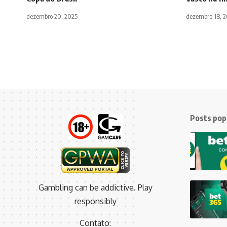
dezembro 20, 2025
dezembro 18, 
Posts pop
Gambling can be addictive. Play
responsibly
Contato: