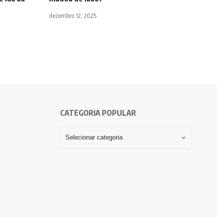
dezembro 12, 2025
CATEGORIA POPULAR