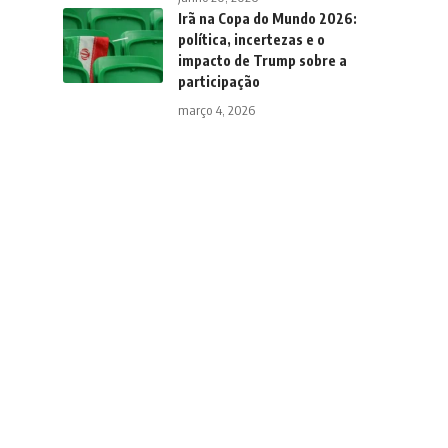
Irã na Copa do Mundo 2026:
política, incertezas e o
impacto de Trump sobre a
participação
março 4, 2026