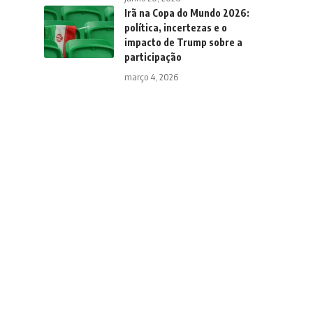
Irã na Copa do Mundo 2026:
política, incertezas e o
impacto de Trump sobre a
participação
março 4, 2026