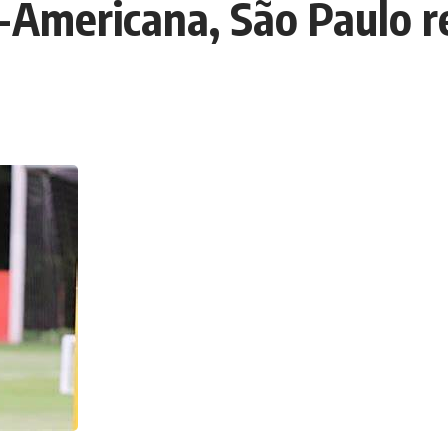
l-Americana, São Paulo r