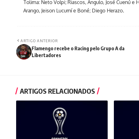
Tolima: Neto Volpi; Riascos, Angulo, José Cuenú e 
Arango, Jeison Lucumí e Boné; Diego Herazo.
ARTIGO ANTERIOR
Flamengo recebe o Racing pelo Grupo A da
Libertadores
ARTIGOS RELACIONADOS