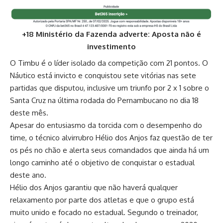
+18 Ministério da Fazenda adverte: Aposta não é
investimento
O Timbu é o líder isolado da competição com 21 pontos. O
Náutico está invicto e conquistou sete vitórias nas sete
partidas que disputou, inclusive um triunfo por 2 x 1 sobre o
Santa Cruz na última rodada do Pernambucano no dia 18
deste mês.
Apesar do entusiasmo da torcida com o desempenho do
time, o técnico alvirrubro Hélio dos Anjos faz questão de ter
os pés no chão e alerta seus comandados que ainda há um
longo caminho até o objetivo de conquistar o estadual
deste ano.
Hélio dos Anjos garantiu que não haverá qualquer
relaxamento por parte dos atletas e que o grupo está
muito unido e focado no estadual. Segundo o treinador,