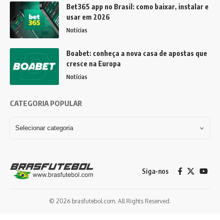
Bet365 app no Brasil: como baixar, instalar e
usar em 2026
Notícias
Boabet: conheça a nova casa de apostas que
cresce na Europa
Notícias
CATEGORIA POPULAR
Siga-nos
© 2026 brasfutebol.com. All Rights Reserved.