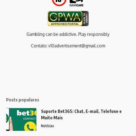
Gambling can be addictive. Play responsibly
Contato:
v10advertisement@gmail.com
Posts populares
Suporte Bet365: Chat, E-mail, Telefone e
Muito Mais
Notícias