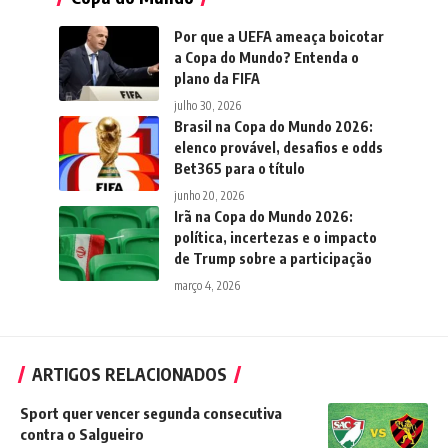
Por que a UEFA ameaça boicotar
a Copa do Mundo? Entenda o
plano da FIFA
julho 30, 2026
Brasil na Copa do Mundo 2026:
elenco provável, desafios e odds
Bet365 para o título
junho 20, 2026
Irã na Copa do Mundo 2026:
política, incertezas e o impacto
de Trump sobre a participação
março 4, 2026
ARTIGOS RELACIONADOS
Sport quer vencer segunda consecutiva
contra o Salgueiro