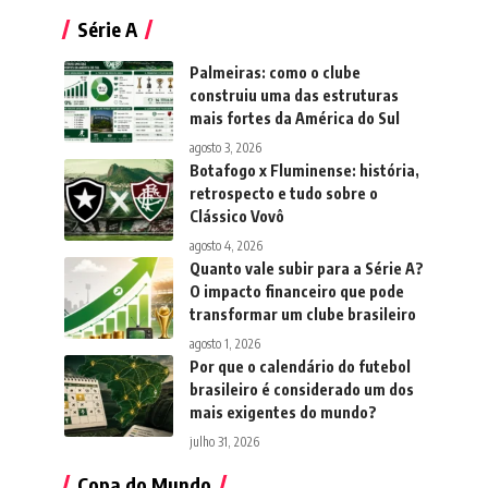
Série A
Palmeiras: como o clube
construiu uma das estruturas
mais fortes da América do Sul
agosto 3, 2026
Botafogo x Fluminense: história,
retrospecto e tudo sobre o
Clássico Vovô
agosto 4, 2026
Quanto vale subir para a Série A?
O impacto financeiro que pode
transformar um clube brasileiro
agosto 1, 2026
Por que o calendário do futebol
brasileiro é considerado um dos
mais exigentes do mundo?
julho 31, 2026
Copa do Mundo