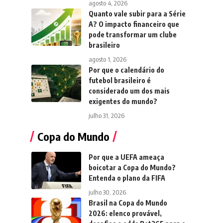
agosto 4, 2026
Quanto vale subir para a Série
A? O impacto financeiro que
pode transformar um clube
brasileiro
agosto 1, 2026
Por que o calendário do
futebol brasileiro é
considerado um dos mais
exigentes do mundo?
julho 31, 2026
Copa do Mundo
Por que a UEFA ameaça
boicotar a Copa do Mundo?
Entenda o plano da FIFA
julho 30, 2026
Brasil na Copa do Mundo
2026: elenco provável,