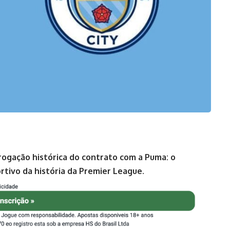
ogação histórica do contrato com a Puma: o
tivo da história da Premier League.