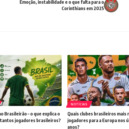
Emoção, instabilidade e o que falta para o
Corinthians em 2025
NOTÍCIAS
o Brasileirão – o que explica o
Quais clubes brasileiros mais
tantos jogadores brasileiros?
jogadores para a Europa nos ú
anos?