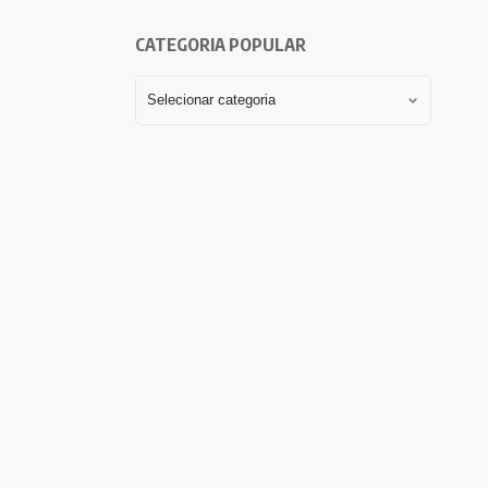
CATEGORIA POPULAR