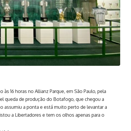
às 16 horas no Allianz Parque, em São Paulo, pela
ível queda de produção do Botafogo, que chegou a
o assumiu a ponta e está muito perto de levantar a
uistou a Libertadores e tem os olhos apenas para o