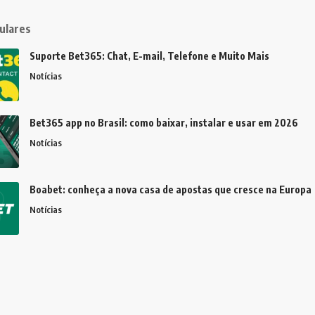
ulares
Suporte Bet365: Chat, E-mail, Telefone e Muito Mais
Notícias
Bet365 app no Brasil: como baixar, instalar e usar em 2026
Notícias
Boabet: conheça a nova casa de apostas que cresce na Europa
Notícias