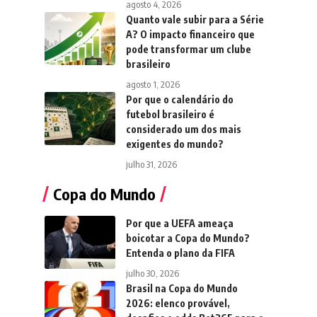
agosto 4, 2026
Quanto vale subir para a Série
A? O impacto financeiro que
pode transformar um clube
brasileiro
agosto 1, 2026
Por que o calendário do
futebol brasileiro é
considerado um dos mais
exigentes do mundo?
julho 31, 2026
Copa do Mundo
Por que a UEFA ameaça
boicotar a Copa do Mundo?
Entenda o plano da FIFA
julho 30, 2026
Brasil na Copa do Mundo
2026: elenco provável,