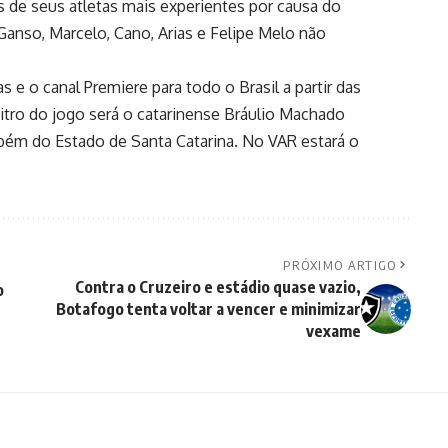
 de seus atletas mais experientes por causa do
anso, Marcelo, Cano, Arias e Felipe Melo não
as e o canal Premiere para todo o Brasil a partir das
bitro do jogo será o catarinense Bráulio Machado
ambém do Estado de Santa Catarina. No VAR estará o
PRÓXIMO ARTIGO
Contra o Cruzeiro e estádio quase vazio,
o
Botafogo tenta voltar a vencer e minimizar
vexame