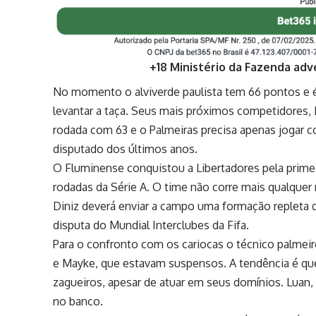
+18 Ministério da Fazenda adv
No momento o alviverde paulista tem 66 pontos e é
levantar a taça. Seus mais próximos competidores
rodada com 63 e o Palmeiras precisa apenas jogar c
disputado dos últimos anos.
O Fluminense conquistou a Libertadores pela primei
rodadas da Série A. O time não corre mais qualquer 
Diniz deverá enviar a campo uma formação repleta 
disputa do Mundial Interclubes da Fifa.
Para o confronto com os cariocas o técnico palmeir
e Mayke, que estavam suspensos. A tendência é q
zagueiros, apesar de atuar em seus domínios. Luan
no banco.