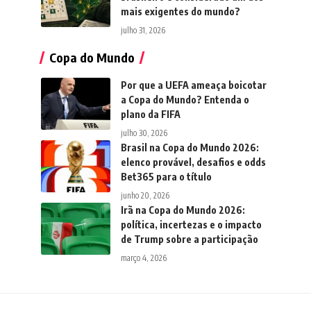
mais exigentes do mundo?
julho 31, 2026
Copa do Mundo
Por que a UEFA ameaça boicotar
a Copa do Mundo? Entenda o
plano da FIFA
julho 30, 2026
Brasil na Copa do Mundo 2026:
elenco provável, desafios e odds
Bet365 para o título
junho 20, 2026
Irã na Copa do Mundo 2026:
política, incertezas e o impacto
de Trump sobre a participação
março 4, 2026