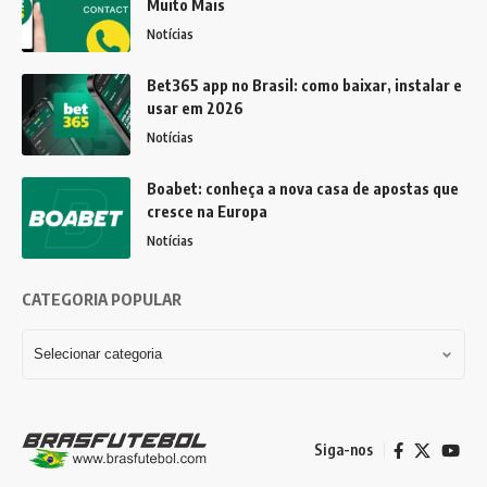
Muito Mais
Notícias
Bet365 app no Brasil: como baixar, instalar e
usar em 2026
Notícias
Boabet: conheça a nova casa de apostas que
cresce na Europa
Notícias
CATEGORIA POPULAR
Siga-nos