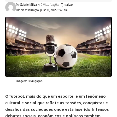
Por
Gabriel Silva
410 Visualizações
Última atualização: julho 11, 2025 11:46 am
Imagem: Divulgação
O futebol, mais do que um esporte, é um fenômeno
cultural e social que reflete as tensões, conquistas e
desafios das sociedades onde está inserido. Intensos
debates sociais, econômicos e políticos também