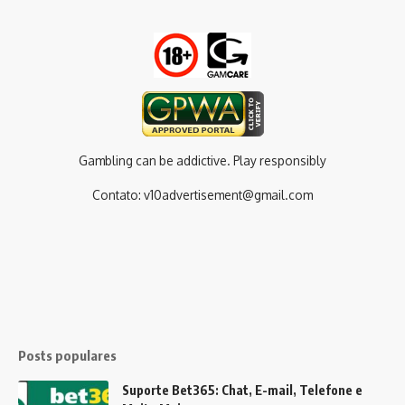
Gambling can be addictive. Play responsibly
Contato:
v10advertisement@gmail.com
Posts populares
Suporte Bet365: Chat, E-mail, Telefone e