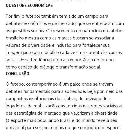
QUESTÕES ECONÔMICAS
Por fim, o futebol também tem sido um campo para
debates econômicos e de mercado, que se entrelaçam com
as questões sociais. O crescimento do patrocínio no futebol
brasileiro mostra como as marcas buscam se associar a
valores de diversidade e inclusão para fortalecer sua
imagem junto a um público cada vez mais atento às causas
sociais. Essa tendência reforça a importância do futebol
como espaço de diálogo e transformação social.
CONCLUSÃO
O futebol contemporâneo é um palco onde se travam
debates fundamentais para a sociedade. Seja por meio das
campanhas institucionais dos clubes, do ativismo dos
jogadores, da mobilização das torcidas nas redes sociais ou
das estratégias de mercado que valorizam a diversidade.
O esporte mais popular do Brasil e do mundo revela seu
potencial para ser muito mais do que um jogo: um espaço