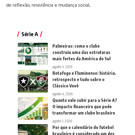
de reflexão, resistência e mudança social.
Série A
Palmeiras: como o clube
construiu uma das estruturas
mais fortes da América do Sul
agosto 3, 2026
Botafogo x Fluminense: história,
retrospecto e tudo sobre o
Clássico Vovô
agosto 4, 2026
Quanto vale subir para a Série A?
O impacto financeiro que pode
transformar um clube brasileiro
agosto 1, 2026
Por que o calendário do futebol
brasileiro é considerado um dos