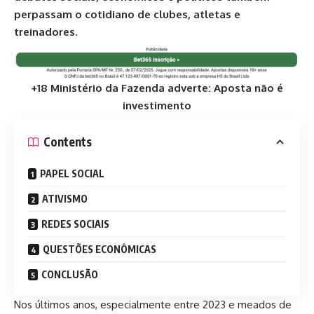
perpassam o cotidiano de clubes, atletas e
treinadores.
+18 Ministério da Fazenda adverte: Aposta não é
investimento
Contents
PAPEL SOCIAL
ATIVISMO
REDES SOCIAIS
QUESTÕES ECONÔMICAS
CONCLUSÃO
Nos últimos anos, especialmente entre 2023 e meados de