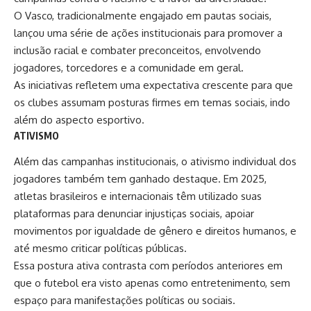
O Vasco, tradicionalmente engajado em pautas sociais,
lançou uma série de ações institucionais para promover a
inclusão racial e combater preconceitos, envolvendo
jogadores, torcedores e a comunidade em geral.
As iniciativas refletem uma expectativa crescente para que
os clubes assumam posturas firmes em temas sociais, indo
além do aspecto esportivo.
ATIVISMO
Além das campanhas institucionais, o ativismo individual dos
jogadores também tem ganhado destaque. Em 2025,
atletas brasileiros e internacionais têm utilizado suas
plataformas para denunciar injustiças sociais, apoiar
movimentos por igualdade de gênero e direitos humanos, e
até mesmo criticar políticas públicas.
Essa postura ativa contrasta com períodos anteriores em
que o futebol era visto apenas como entretenimento, sem
espaço para manifestações políticas ou sociais.