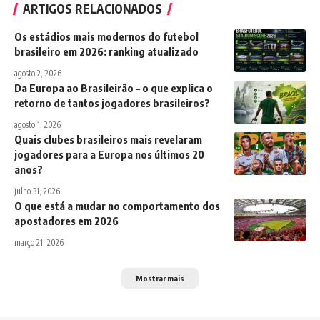
ARTIGOS RELACIONADOS
Os estádios mais modernos do futebol
brasileiro em 2026: ranking atualizado
agosto 2, 2026
Da Europa ao Brasileirão – o que explica o
retorno de tantos jogadores brasileiros?
agosto 1, 2026
Quais clubes brasileiros mais revelaram
jogadores para a Europa nos últimos 20
anos?
julho 31, 2026
O que está a mudar no comportamento dos
apostadores em 2026
março 21, 2026
Mostrar mais