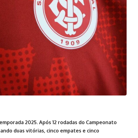
temporada 2025. Após 12 rodadas do Campeonato
rando duas vitórias, cinco empates e cinco