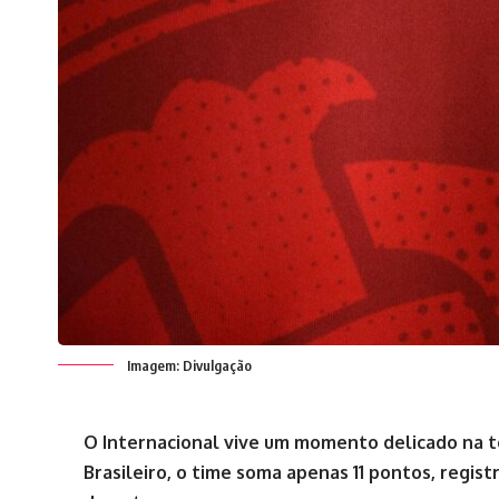
Imagem: Divulgação
O Internacional vive um momento delicado na 
Brasileiro, o time soma apenas 11 pontos, regist