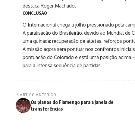
destaca
Roger Machado
.
CONCLUSÃO
O Internacional chega a julho pressionado pela cam
A paralisação do Brasileirão, devido ao Mundial de 
uma guinada: recuperação de atletas, reforços pont
A missão agora será pontuar nos confrontos iniciai
pontuação do Colorado e está uma posição acima – 
para a intensa sequência de partidas.
ARTIGO ANTERIOR
Os planos do Flamengo para a janela de
transferências