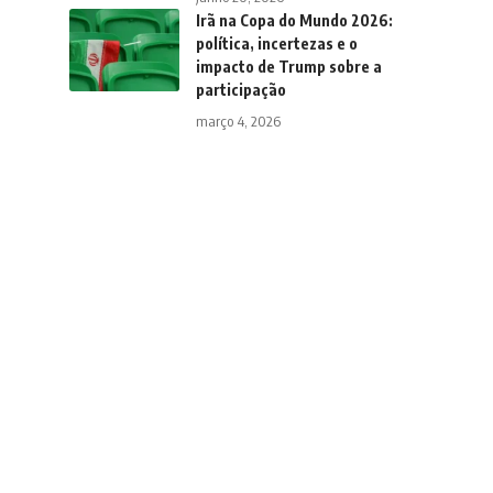
Irã na Copa do Mundo 2026:
política, incertezas e o
impacto de Trump sobre a
participação
março 4, 2026