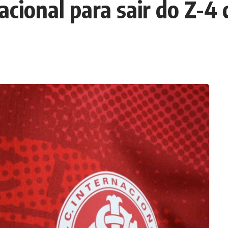
acional para sair do Z-4 