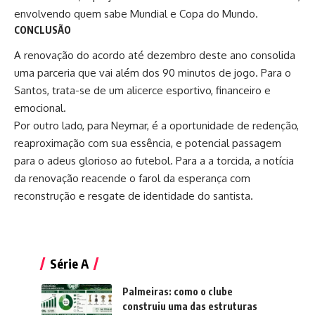
envolvendo quem sabe Mundial e Copa do Mundo.
CONCLUSÃO
A renovação do acordo até dezembro deste ano consolida
uma parceria que vai além dos 90 minutos de jogo. Para o
Santos, trata-se de um alicerce esportivo, financeiro e
emocional.
Por outro lado, para Neymar, é a oportunidade de redenção,
reaproximação com sua essência, e potencial passagem
para o adeus glorioso ao futebol. Para a a torcida, a notícia
da renovação reacende o farol da esperança com
reconstrução e resgate de identidade do santista.
Série A
Palmeiras: como o clube
construiu uma das estruturas