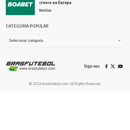
cresce na Europa
Notícias
CATEGORIA POPULAR
Siga-nos
© 2026 brasfutebol.com. All Rights Reserved.