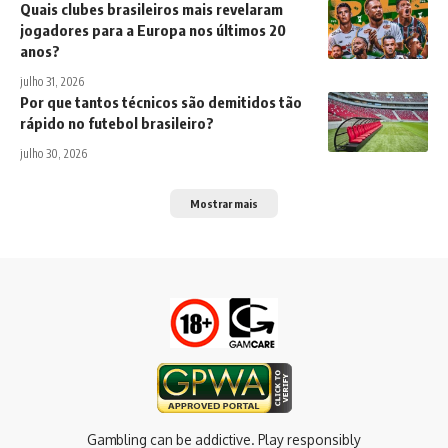
Quais clubes brasileiros mais revelaram
jogadores para a Europa nos últimos 20
anos?
julho 31, 2026
Por que tantos técnicos são demitidos tão
rápido no futebol brasileiro?
julho 30, 2026
Mostrar mais
Gambling can be addictive. Play responsibly