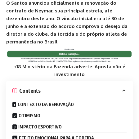
O Santos anunciou oficialmente a renovação do
contrato de Neymar, sua principal estrela, até
dezembro deste ano. O vínculo inicial era até 30 de
junho e a extensão do acordo comprova o desejo da
diretoria do clube, da torcida e do próprio atleta de
permanência no Brasil.
+18 Ministério da Fazenda adverte: Aposta não é
investimento
Contents
CONTEXTO DA RENOVAÇÃO
OTIMISMO
IMPACTO ESPORTIVO
EFEITO EMOCIONAL PARA A TORCIDA