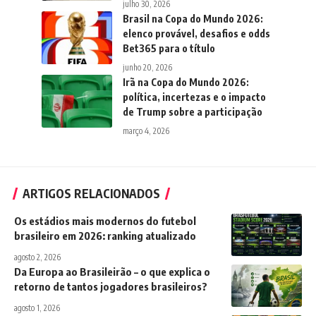
julho 30, 2026
Brasil na Copa do Mundo 2026:
elenco provável, desafios e odds
Bet365 para o título
junho 20, 2026
Irã na Copa do Mundo 2026:
política, incertezas e o impacto
de Trump sobre a participação
março 4, 2026
ARTIGOS RELACIONADOS
Os estádios mais modernos do futebol
brasileiro em 2026: ranking atualizado
agosto 2, 2026
Da Europa ao Brasileirão – o que explica o
retorno de tantos jogadores brasileiros?
agosto 1, 2026