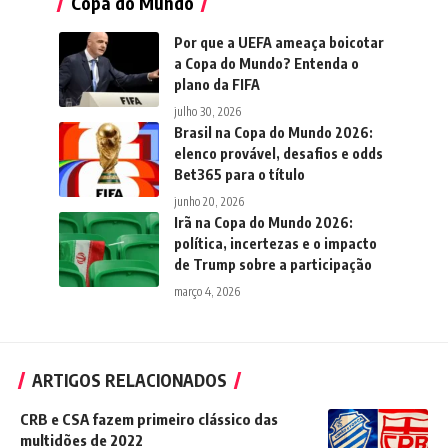
Copa do Mundo
Por que a UEFA ameaça boicotar
a Copa do Mundo? Entenda o
plano da FIFA
julho 30, 2026
Brasil na Copa do Mundo 2026:
elenco provável, desafios e odds
Bet365 para o título
junho 20, 2026
Irã na Copa do Mundo 2026:
política, incertezas e o impacto
de Trump sobre a participação
março 4, 2026
ARTIGOS RELACIONADOS
CRB e CSA fazem primeiro clássico das
multidões de 2022