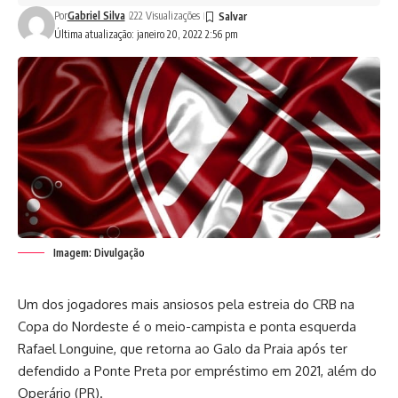
Por
Gabriel Silva
222 Visualizações
Última atualização: janeiro 20, 2022 2:56 pm
Imagem: Divulgação
Um dos jogadores mais ansiosos pela estreia do CRB na
Copa do Nordeste é o meio-campista e ponta esquerda
Rafael Longuine, que retorna ao Galo da Praia após ter
defendido a Ponte Preta por empréstimo em 2021, além do
Operário (PR).