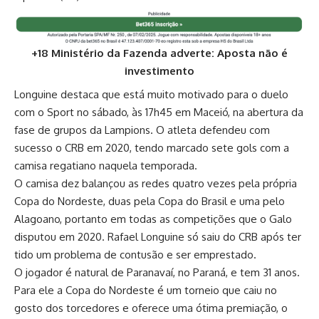
+18 Ministério da Fazenda adverte: Aposta não é
investimento
Longuine destaca que está muito motivado para o duelo
com o Sport no sábado, às 17h45 em Maceió, na abertura da
fase de grupos da Lampions. O atleta defendeu com
sucesso o CRB em 2020, tendo marcado sete gols com a
camisa regatiano naquela temporada.
O camisa dez balançou as redes quatro vezes pela própria
Copa do Nordeste, duas pela Copa do Brasil
e uma pelo
Alagoano, portanto em todas as competições que o Galo
disputou em 2020. Rafael Longuine só saiu do CRB após ter
tido um problema de contusão e ser emprestado.
O jogador é natural de Paranavaí, no Paraná, e tem 31 anos.
Para ele a Copa do Nordeste é um torneio que caiu no
gosto dos torcedores e oferece uma ótima premiação, o