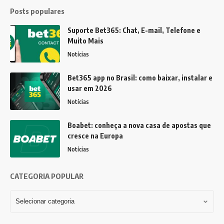
Posts populares
Suporte Bet365: Chat, E-mail, Telefone e
Muito Mais
Notícias
Bet365 app no Brasil: como baixar, instalar e
usar em 2026
Notícias
Boabet: conheça a nova casa de apostas que
cresce na Europa
Notícias
CATEGORIA POPULAR