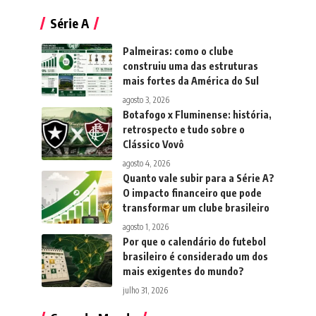
Série A
Palmeiras: como o clube
construiu uma das estruturas
mais fortes da América do Sul
agosto 3, 2026
Botafogo x Fluminense: história,
retrospecto e tudo sobre o
Clássico Vovô
agosto 4, 2026
Quanto vale subir para a Série A?
O impacto financeiro que pode
transformar um clube brasileiro
agosto 1, 2026
Por que o calendário do futebol
brasileiro é considerado um dos
mais exigentes do mundo?
julho 31, 2026