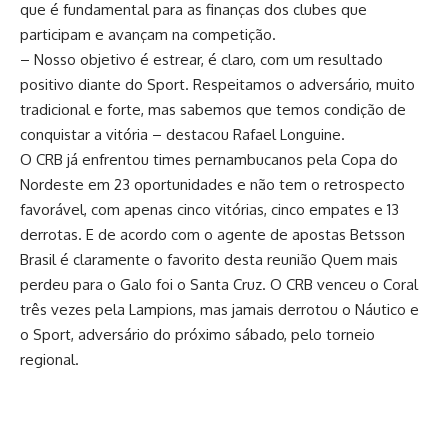
que é fundamental para as finanças dos clubes que
participam e avançam na competição.
– Nosso objetivo é estrear, é claro, com um resultado
positivo diante do Sport. Respeitamos o adversário, muito
tradicional e forte, mas sabemos que temos condição de
conquistar a vitória – destacou Rafael Longuine.
O CRB já enfrentou times pernambucanos pela Copa do
Nordeste em 23 oportunidades e não tem o retrospecto
favorável, com apenas cinco vitórias, cinco empates e 13
derrotas. E de acordo com o agente de apostas Betsson
Brasil é claramente o favorito desta reunião Quem mais
perdeu para o Galo foi o Santa Cruz. O CRB venceu o Coral
três vezes pela Lampions, mas jamais derrotou o Náutico e
o Sport, adversário do próximo sábado, pelo torneio
regional.