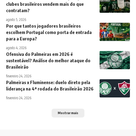
clubes brasileiros vendem mais do que
contratam?
agosto 5, 2026
Por que tantos jogadores brasileiros
escolhem Portugal como porta de entrada
para a Europa?
agosto 4, 2026
Ofensiva do Palmeiras em 2026 é
sustentável? Análise do melhor ataque do
Brasileirão
fevereiro 24, 2026
Palmeiras x Fluminense: duelo direto pela
liderança na 4ª rodada do Brasileirão 2026
fevereiro 24, 2026
Mostrar mais