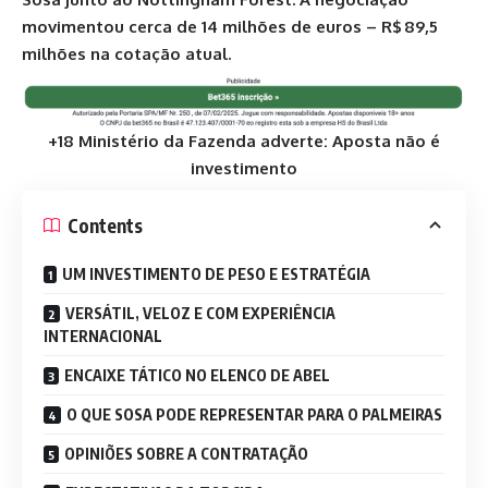
movimentou cerca de 14 milhões de euros – R$ 89,5
milhões na cotação atual.
+18 Ministério da Fazenda adverte: Aposta não é
investimento
Contents
UM INVESTIMENTO DE PESO E ESTRATÉGIA
VERSÁTIL, VELOZ E COM EXPERIÊNCIA
INTERNACIONAL
ENCAIXE TÁTICO NO ELENCO DE ABEL
O QUE SOSA PODE REPRESENTAR PARA O PALMEIRAS
OPINIÕES SOBRE A CONTRATAÇÃO