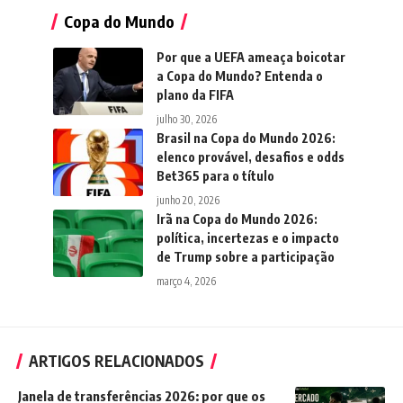
Copa do Mundo
Por que a UEFA ameaça boicotar
a Copa do Mundo? Entenda o
plano da FIFA
julho 30, 2026
Brasil na Copa do Mundo 2026:
elenco provável, desafios e odds
Bet365 para o título
junho 20, 2026
Irã na Copa do Mundo 2026:
política, incertezas e o impacto
de Trump sobre a participação
março 4, 2026
ARTIGOS RELACIONADOS
Janela de transferências 2026: por que os