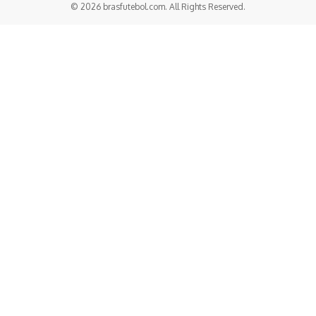
© 2026 brasfutebol.com. All Rights Reserved.