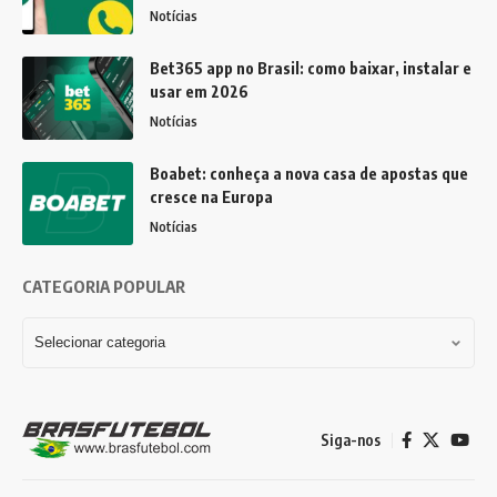
Notícias
Bet365 app no Brasil: como baixar, instalar e
usar em 2026
Notícias
Boabet: conheça a nova casa de apostas que
cresce na Europa
Notícias
CATEGORIA POPULAR
Siga-nos