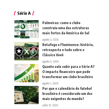
Série A
Palmeiras: como o clube
construiu uma das estruturas
mais fortes da América do Sul
agosto 3, 2026
Botafogo x Fluminense: história,
retrospecto e tudo sobre o
Clássico Vovô
agosto 4, 2026
Quanto vale subir para a Série A?
O impacto financeiro que pode
transformar um clube brasileiro
agosto 1, 2026
Por que o calendário do futebol
brasileiro é considerado um dos
mais exigentes do mundo?
julho 31, 2026