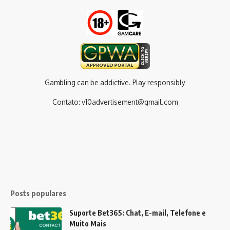
Gambling can be addictive. Play responsibly
Contato:
v10advertisement@gmail.com
Posts populares
Suporte Bet365: Chat, E-mail, Telefone e
Muito Mais