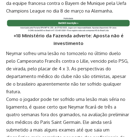
da equipe francesa contra o Bayern de Munique pela Uefa
Champions League no dia 8 de março na Alemanha.
+18 Ministério da Fazenda adverte: Aposta não é
investimento
Neymar sofreu uma lesão no tornozelo no último duelo
pelo Campeonato Francês contra o Lille, vencido pelo PSG,
de virada, pelo placar de 4 x 3. As perspectivas do
departamento médico do clube não são otimistas, apesar
de o brasileiro aparentemente não ter sofrido qualquer
fratura.
Como o jogador pode ter sofrido uma lesão mais séria no
ligamento, é quase certo que Neymar ficará de três a
quatro semanas fora dos gramados, na avaliação preliminar
dos médicos do Paris Saint Germain. Ele ainda será
submetido a mais alguns exames até que saia um