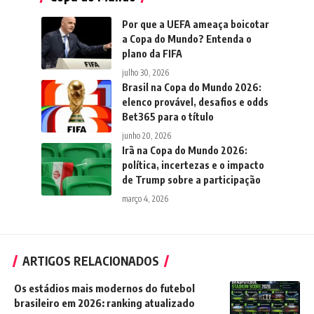
Por que a UEFA ameaça boicotar
a Copa do Mundo? Entenda o
plano da FIFA
julho 30, 2026
Brasil na Copa do Mundo 2026:
elenco provável, desafios e odds
Bet365 para o título
junho 20, 2026
Irã na Copa do Mundo 2026:
política, incertezas e o impacto
de Trump sobre a participação
março 4, 2026
ARTIGOS RELACIONADOS
Os estádios mais modernos do futebol
brasileiro em 2026: ranking atualizado