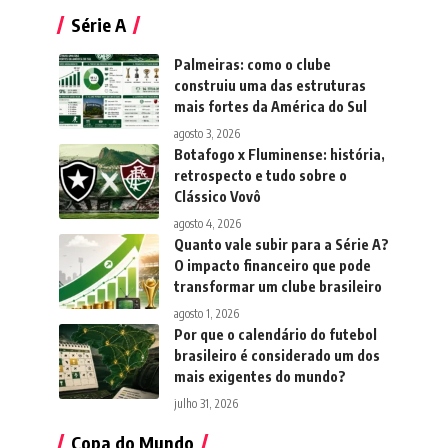
Série A
Palmeiras: como o clube
construiu uma das estruturas
mais fortes da América do Sul
agosto 3, 2026
Botafogo x Fluminense: história,
retrospecto e tudo sobre o
Clássico Vovô
agosto 4, 2026
Quanto vale subir para a Série A?
O impacto financeiro que pode
transformar um clube brasileiro
agosto 1, 2026
Por que o calendário do futebol
brasileiro é considerado um dos
mais exigentes do mundo?
julho 31, 2026
Copa do Mundo