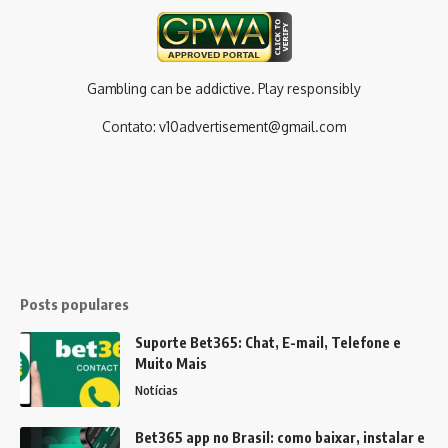
Gambling can be addictive. Play responsibly
Contato:
v10advertisement@gmail.com
Posts populares
Suporte Bet365: Chat, E-mail, Telefone e
Muito Mais
Notícias
Bet365 app no Brasil: como baixar, instalar e