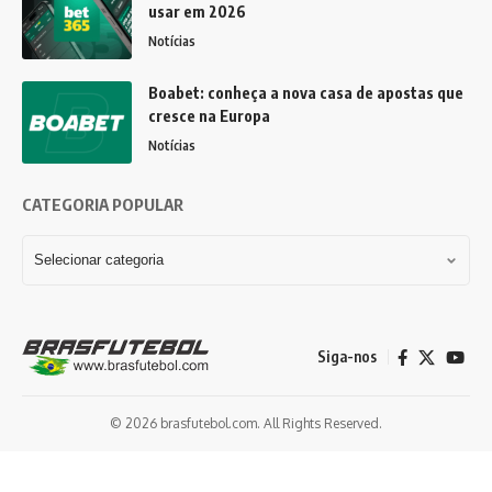
usar em 2026
Notícias
Boabet: conheça a nova casa de apostas que
cresce na Europa
Notícias
CATEGORIA POPULAR
Siga-nos
© 2026 brasfutebol.com. All Rights Reserved.