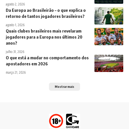
agosto 2, 2026
Da Europa ao Brasileirão – o que explica o
retorno de tantos jogadores brasileiros?
agosto 1, 2026
Quais clubes brasileiros mais revelaram
jogadores para a Europa nos últimos 20
anos?
julho 31, 2026
O que está a mudar no comportamento dos
apostadores em 2026
março 21, 2026
Mostrar mais