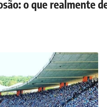
osão: o que realmente d