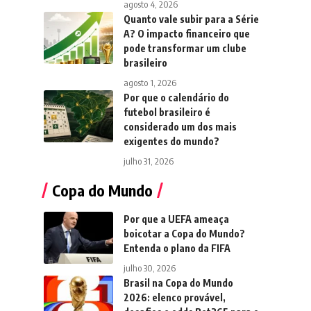
agosto 4, 2026
Quanto vale subir para a Série
A? O impacto financeiro que
pode transformar um clube
brasileiro
agosto 1, 2026
Por que o calendário do
futebol brasileiro é
considerado um dos mais
exigentes do mundo?
julho 31, 2026
Copa do Mundo
Por que a UEFA ameaça
boicotar a Copa do Mundo?
Entenda o plano da FIFA
julho 30, 2026
Brasil na Copa do Mundo
2026: elenco provável,