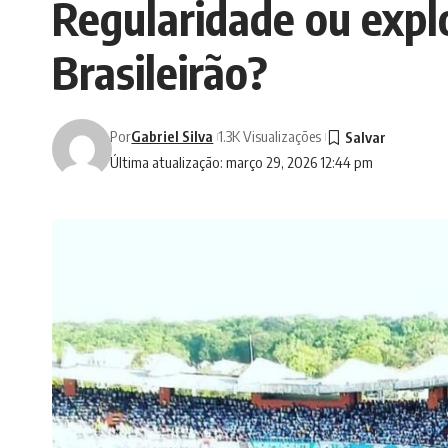
Regularidade ou expl
Brasileirão?
Por
Gabriel Silva
1.3K Visualizações
Última atualização: março 29, 2026 12:44 pm