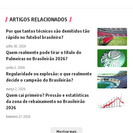
ARTIGOS RELACIONADOS
Por que tantos técnicos são demitidos tão
rápido no futebol brasileiro?
julho 30, 2026
Quem realmente pode tirar o título do
Palmeiras no Brasileirão 2026?
junho 2, 2026
Regularidade ou explosão: o que realmente
decide o campeão do Brasileirão?
março 2, 2026
Quem cai primeiro? Pressão e estatísticas
da zona de rebaixamento no Brasileirão
2026
fevereiro 27, 2026
Mostrar mais