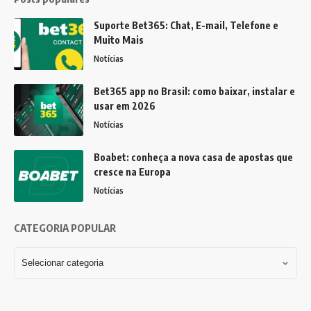
Suporte Bet365: Chat, E-mail, Telefone e
Muito Mais
Notícias
Bet365 app no Brasil: como baixar, instalar e
usar em 2026
Notícias
Boabet: conheça a nova casa de apostas que
cresce na Europa
Notícias
CATEGORIA POPULAR