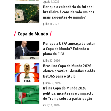
agosto 1, 2026
Por que o calendário do futebol
brasileiro é considerado um dos
mais exigentes do mundo?
julho 31, 2026
Copa do Mundo
Por que a UEFA ameaça boicotar
a Copa do Mundo? Entenda o
plano da FIFA
julho 30, 2026
Brasil na Copa do Mundo 2026:
elenco provável, desafios e odds
Bet365 para o título
junho 20, 2026
Irã na Copa do Mundo 2026:
política, incertezas e o impacto
de Trump sobre a participação
março 4, 2026