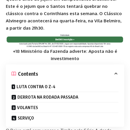
Este é o jejum que o Santos tentará quebrar no
clássico contra o Corinthians esta semana. O Clássico
Alvinegro acontecerá na quarta-feira, na Vila Belmiro,
a partir das 21h30.
+18 Ministério da Fazenda adverte: Aposta não é
investimento
Contents
LUTA CONTRA O Z-4
DERROTA NA RODADA PASSADA
VOLANTES
SERVIÇO