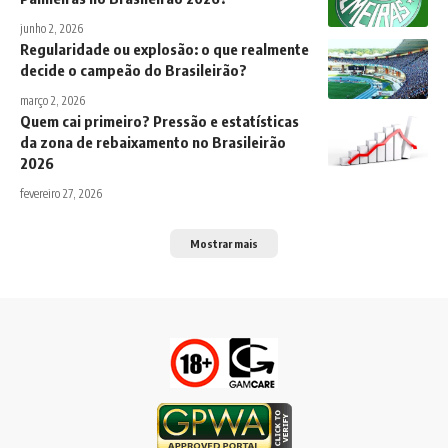
junho 2, 2026
Regularidade ou explosão: o que realmente
decide o campeão do Brasileirão?
março 2, 2026
Quem cai primeiro? Pressão e estatísticas
da zona de rebaixamento no Brasileirão
2026
fevereiro 27, 2026
Mostrar mais