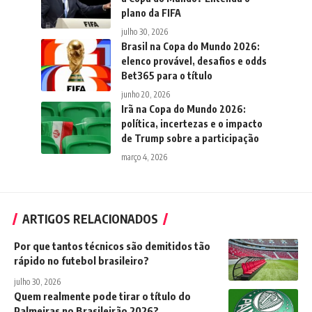
plano da FIFA
julho 30, 2026
Brasil na Copa do Mundo 2026:
elenco provável, desafios e odds
Bet365 para o título
junho 20, 2026
Irã na Copa do Mundo 2026:
política, incertezas e o impacto
de Trump sobre a participação
março 4, 2026
ARTIGOS RELACIONADOS
Por que tantos técnicos são demitidos tão
rápido no futebol brasileiro?
julho 30, 2026
Quem realmente pode tirar o título do
Palmeiras no Brasileirão 2026?