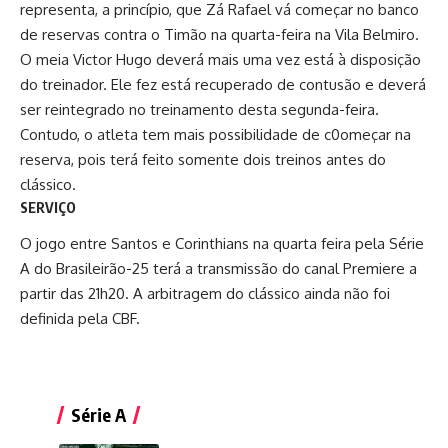
representa, a princípio, que Zá Rafael vá começar no banco
de reservas contra o Timão na quarta-feira na Vila Belmiro.
O meia Victor Hugo deverá mais uma vez está à disposição
do treinador. Ele fez está recuperado de contusão e deverá
ser reintegrado no treinamento desta segunda-feira.
Contudo, o atleta tem mais possibilidade de c0omeçar na
reserva, pois terá feito somente dois treinos antes do
clássico.
SERVIÇO
O jogo entre Santos e Corinthians na quarta feira pela Série
A do Brasileirão-25 terá a transmissão do canal Premiere a
partir das 21h20. A arbitragem do clássico ainda não foi
definida pela CBF.
Série A