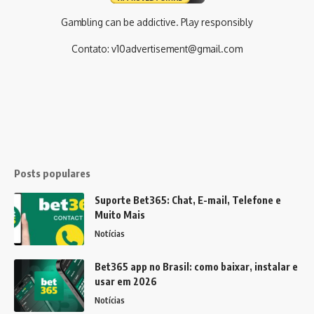
Gambling can be addictive. Play responsibly
Contato:
v10advertisement@gmail.com
Posts populares
Suporte Bet365: Chat, E-mail, Telefone e
Muito Mais
Notícias
Bet365 app no Brasil: como baixar, instalar e
usar em 2026
Notícias