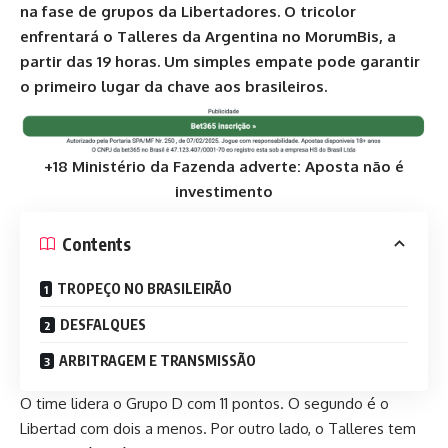
na fase de grupos da Libertadores. O tricolor
enfrentará o Talleres da Argentina no MorumBis, a
partir das 19 horas. Um simples empate pode garantir
o primeiro lugar da chave aos brasileiros.
+18 Ministério da Fazenda adverte: Aposta não é
investimento
Contents
TROPEÇO NO BRASILEIRÃO
DESFALQUES
ARBITRAGEM E TRANSMISSÃO
O time lidera o Grupo D com 11 pontos. O segundo é o
Libertad com dois a menos. Por outro lado, o Talleres tem