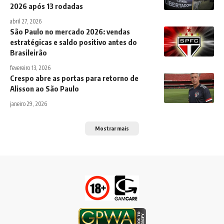
2026 após 13 rodadas
abril 27, 2026
São Paulo no mercado 2026: vendas
estratégicas e saldo positivo antes do
Brasileirão
fevereiro 13, 2026
Crespo abre as portas para retorno de
Alisson ao São Paulo
janeiro 29, 2026
Mostrar mais