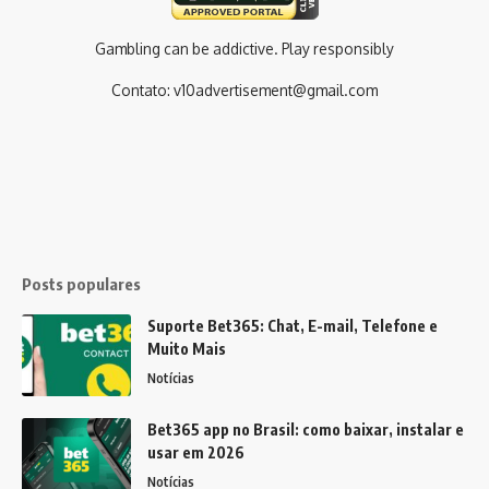
Gambling can be addictive. Play responsibly
Contato:
v10advertisement@gmail.com
Posts populares
Suporte Bet365: Chat, E-mail, Telefone e
Muito Mais
Notícias
Bet365 app no Brasil: como baixar, instalar e
usar em 2026
Notícias