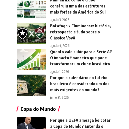
construiu uma das estruturas
mais fortes da América do Sul
agosto 3, 2026
Botafogo x Fluminense: história,
retrospecto e tudo sobre o
Clássico Vovô
agosto 4, 2026
Quanto vale subir para a Série A?
O impacto financeiro que pode
transformar um clube brasileiro
agosto 1, 2026
Por que o calendário do futebol
brasileiro é considerado um dos
mais exigentes do mundo?
julho 31, 2026
Copa do Mundo
Por que a UEFA ameaça boicotar
a Copa do Mundo? Entenda o