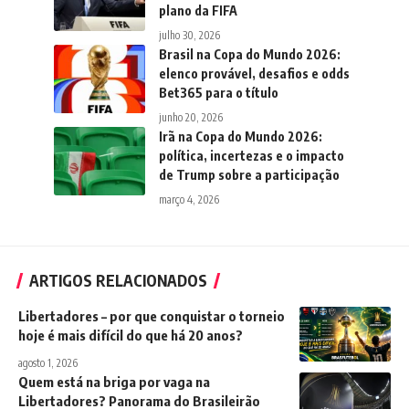
plano da FIFA
julho 30, 2026
Brasil na Copa do Mundo 2026:
elenco provável, desafios e odds
Bet365 para o título
junho 20, 2026
Irã na Copa do Mundo 2026:
política, incertezas e o impacto
de Trump sobre a participação
março 4, 2026
ARTIGOS RELACIONADOS
Libertadores – por que conquistar o torneio
hoje é mais difícil do que há 20 anos?
agosto 1, 2026
Quem está na briga por vaga na
Libertadores? Panorama do Brasileirão