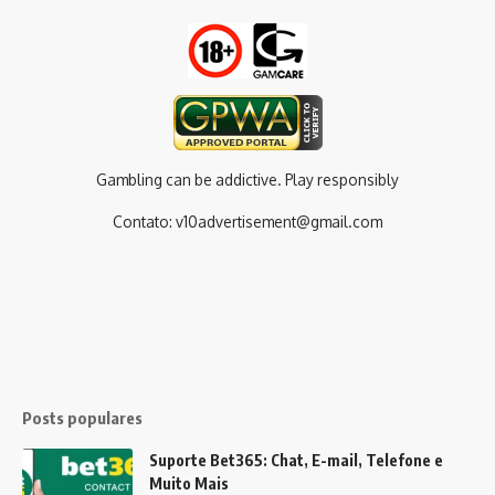
Gambling can be addictive. Play responsibly
Contato:
v10advertisement@gmail.com
Posts populares
Suporte Bet365: Chat, E-mail, Telefone e
Muito Mais