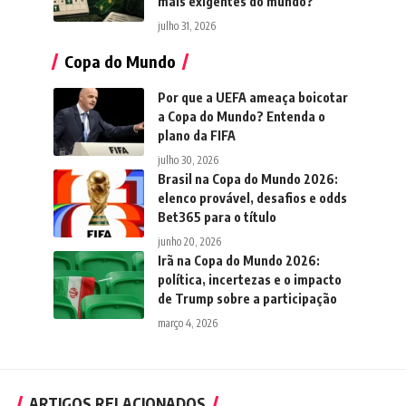
mais exigentes do mundo?
julho 31, 2026
Copa do Mundo
Por que a UEFA ameaça boicotar
a Copa do Mundo? Entenda o
plano da FIFA
julho 30, 2026
Brasil na Copa do Mundo 2026:
elenco provável, desafios e odds
Bet365 para o título
junho 20, 2026
Irã na Copa do Mundo 2026:
política, incertezas e o impacto
de Trump sobre a participação
março 4, 2026
ARTIGOS RELACIONADOS