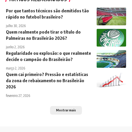
Por que tantos técnicos são demitidos tão
rápido no futebol brasileiro?
julho 30, 2026
Quem realmente pode tirar o título do
Palmeiras no Brasileirão 2026?
junho 2, 2026
Regularidade ou explosão: o que realmente
decide o campeão do Brasileirão?
março 2, 2026
Quem cai primeiro? Pressão e estatísticas
da zona de rebaixamento no Brasileirão
2026
fevereiro 27, 2026
Mostrar mais