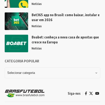
Notícias
Bet365 app no Brasil: como baixar, instalar e
usar em 2026
Notícias
Boabet: conheça a nova casa de apostas que
cresce na Europa
Notícias
CATEGORIA POPULAR
Siga-nos