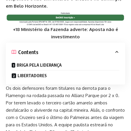
em Belo Horizonte.
+18 Ministério da Fazenda adverte: Aposta não é
investimento
Contents
BRIGA PELA LIDERANÇA
LIBERTADORES
Os dois defensores foram titulares na
derrota para o
Flamengo
na rodada passada no Allianz Parque por 2 x 0.
Por terem levado o terceiro cartão amarelo ambos
desfalcarão o alviverde na capital mineira. Aliás, o confronto
com o Cruzeiro será o último do Palmeiras antes da viagem
para os Estados Unidos. A equipe paulista estreará no