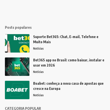
Posts populares
Suporte Bet365: Chat, E-mail, Telefone e
Muito Mais
Notícias
Bet365 app no Brasil: como baixar, instalar e
usar em 2026
Notícias
Boabet: conheça a nova casa de apostas que
cresce na Europa
Notícias
CATEGORIA POPULAR