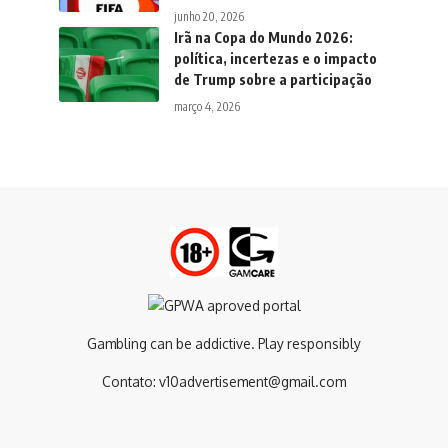
junho 20, 2026
Irã na Copa do Mundo 2026:
política, incertezas e o impacto
de Trump sobre a participação
março 4, 2026
Gambling can be addictive. Play responsibly
Contato:
v10advertisement@gmail.com