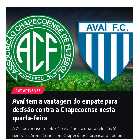
CATARINENSE
Avaí tem a vantagem do empate para
decisão contra a Chapecoense nesta
quarta-feira
A Chapecoense receberá o Avaí nesta quarta-feira, às 16
horas, na Arena Condá, em Chapecó (SC), precisando de uma