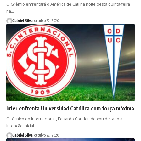
O Grêmio enfrentará o América de Cali na noite desta quinta-feira
na…
Gabriel Silva
outubro 22, 2020
Inter enfrenta Universidad Católica com força máxima
O técnico do Internacional, Eduardo Coudet, deixou de lado a
intenção inicial…
Gabriel Silva
outubro 22, 2020