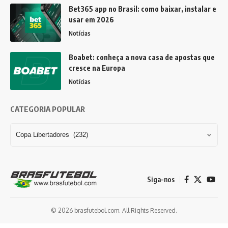
Bet365 app no Brasil: como baixar, instalar e
usar em 2026
Notícias
Boabet: conheça a nova casa de apostas que
cresce na Europa
Notícias
CATEGORIA POPULAR
Siga-nos
© 2026 brasfutebol.com. All Rights Reserved.