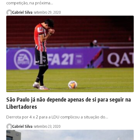
competição, na próxima…
Gabriel Silva
setembro 29, 2020
São Paulo já não depende apenas de si para seguir na
Libertadores
Derrota por 4 x 2 para a LDU complicou a situação do…
Gabriel Silva
setembro 23, 2020