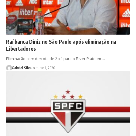
Raí banca Diniz no São Paulo após eliminação na
Libertadores
Eliminação com derrota de 2 x 1 para o River Plate em…
Gabriel Silva
outubro 1, 2020