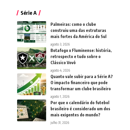
Série A
Palmeiras: como o clube
construiu uma das estruturas
mais fortes da América do Sul
agosto 3, 2026
Botafogo x Fluminense: história,
retrospecto e tudo sobre o
Clássico Vovô
agosto 4, 2026
Quanto vale subir para a Série A?
O impacto financeiro que pode
transformar um clube brasileiro
agosto 1, 2026
Por que o calendário do futebol
brasileiro é considerado um dos
mais exigentes do mundo?
julho 31, 2026