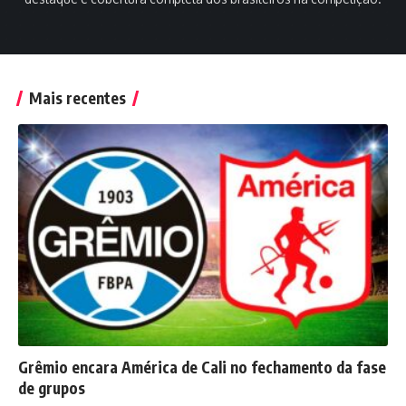
Mais recentes
Grêmio encara América de Cali no fechamento da fase
de grupos