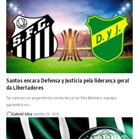
Santos encara Defensa y Justicia pela liderança geral
da Libertadores
Se vencer os argentinos nesta terça na Vila Belmiro equipe
garantirá no…
Gabriel Silva
outubro 20, 2020