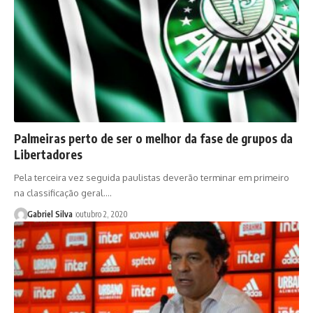
Palmeiras perto de ser o melhor da fase de grupos da
Libertadores
Pela terceira vez seguida paulistas deverão terminar em primeiro
na classificação geral.…
Gabriel Silva
outubro 2, 2020