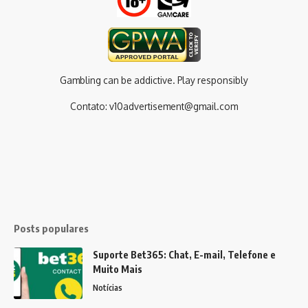
Gambling can be addictive. Play responsibly
Contato:
v10advertisement@gmail.com
Posts populares
Suporte Bet365: Chat, E-mail, Telefone e
Muito Mais
Notícias