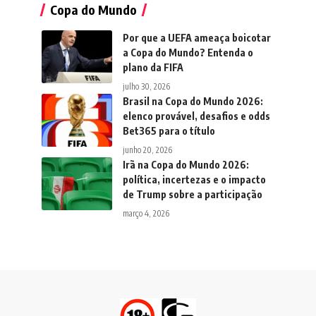
Copa do Mundo
Por que a UEFA ameaça boicotar
a Copa do Mundo? Entenda o
plano da FIFA
julho 30, 2026
Brasil na Copa do Mundo 2026:
elenco provável, desafios e odds
Bet365 para o título
junho 20, 2026
Irã na Copa do Mundo 2026:
política, incertezas e o impacto
de Trump sobre a participação
março 4, 2026