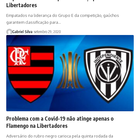
Libertadores
Empatados na liderança do Grupo E da competição, gaúchos
garantem classificação para…
Gabriel Silva
setembro 29, 2020
Problema com a Covid-19 não atinge apenas o
Flamengo na Libertadores
Adversário do rubro negro carioca pela quinta rodada da