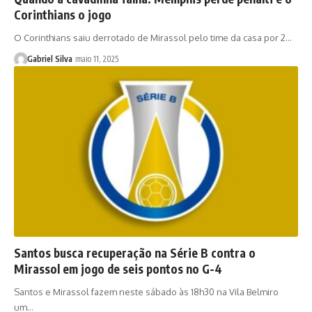
Corinthians o jogo
O Corinthians saiu derrotado de Mirassol pelo time da casa por 2…
Gabriel Silva
maio 11, 2025
Santos busca recuperação na Série B contra o
Mirassol em jogo de seis pontos no G-4
Santos e Mirassol fazem neste sábado às 18h30 na Vila Belmiro
um…