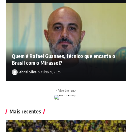
Quem é Rafael Guanaes, técnico que encanta o
Brasil com o Mirassol?
Gabriel Silva
outubro 21, 2025
- Advertisement -
Mais recentes