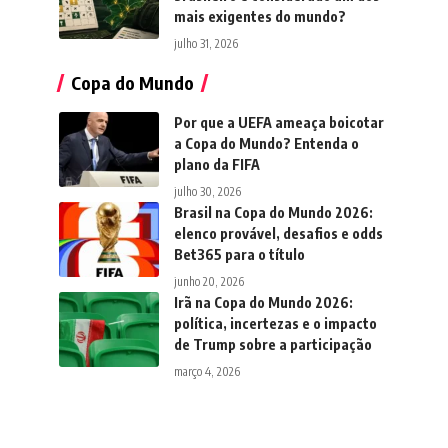
mais exigentes do mundo?
julho 31, 2026
Copa do Mundo
Por que a UEFA ameaça boicotar
a Copa do Mundo? Entenda o
plano da FIFA
julho 30, 2026
Brasil na Copa do Mundo 2026:
elenco provável, desafios e odds
Bet365 para o título
junho 20, 2026
Irã na Copa do Mundo 2026:
política, incertezas e o impacto
de Trump sobre a participação
março 4, 2026