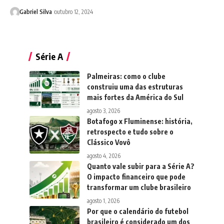
Gabriel Silva
outubro 12, 2024
Série A
Palmeiras: como o clube
construiu uma das estruturas
mais fortes da América do Sul
agosto 3, 2026
Botafogo x Fluminense: história,
retrospecto e tudo sobre o
Clássico Vovô
agosto 4, 2026
Quanto vale subir para a Série A?
O impacto financeiro que pode
transformar um clube brasileiro
agosto 1, 2026
Por que o calendário do futebol
brasileiro é considerado um dos