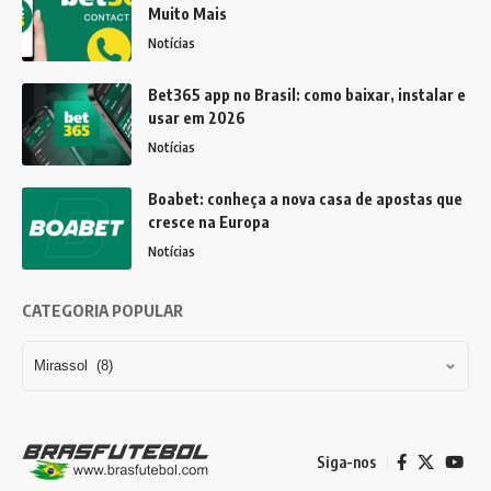
Muito Mais
Notícias
Bet365 app no Brasil: como baixar, instalar e
usar em 2026
Notícias
Boabet: conheça a nova casa de apostas que
cresce na Europa
Notícias
CATEGORIA POPULAR
Siga-nos