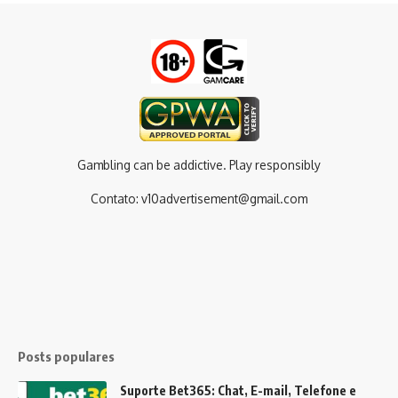
Gambling can be addictive. Play responsibly
Contato:
v10advertisement@gmail.com
Posts populares
Suporte Bet365: Chat, E-mail, Telefone e