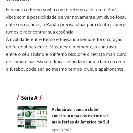
Enquanto o Remo sonha com o retorno à elite e o Pará
vibra com a possibilidade de ver novamente um clube local
entre os grandes, o Papão precisa olhar para dentro, corrigir
rumos e reencontrar sua essência.
A rivalidade entre Remo e Paysandu sempre foi o coração
do futebol paraense. Mas, neste momento, o contraste
entre o céu azulino e o inferno bicolor é o retrato mais claro
de como o sucesso e o fracasso andam lado a lado e como
o futebol pode ser, ao mesmo tempo, cruel e apaixonante.
Série A
Palmeiras: como o clube
construiu uma das estruturas
mais fortes da América do Sul
agosto 3, 2026