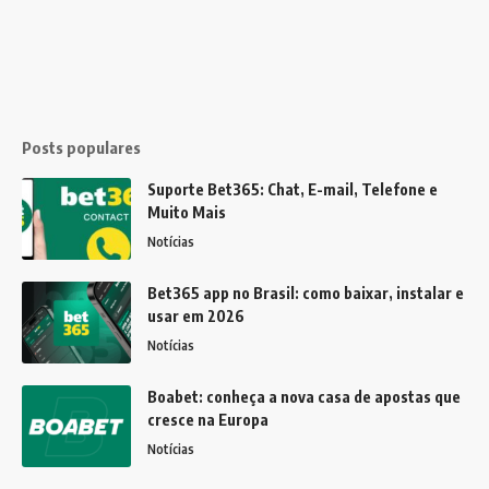
Posts populares
Suporte Bet365: Chat, E-mail, Telefone e
Muito Mais
Notícias
Bet365 app no Brasil: como baixar, instalar e
usar em 2026
Notícias
Boabet: conheça a nova casa de apostas que
cresce na Europa
Notícias