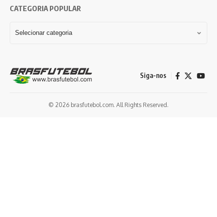
CATEGORIA POPULAR
Siga-nos
© 2026 brasfutebol.com. All Rights Reserved.