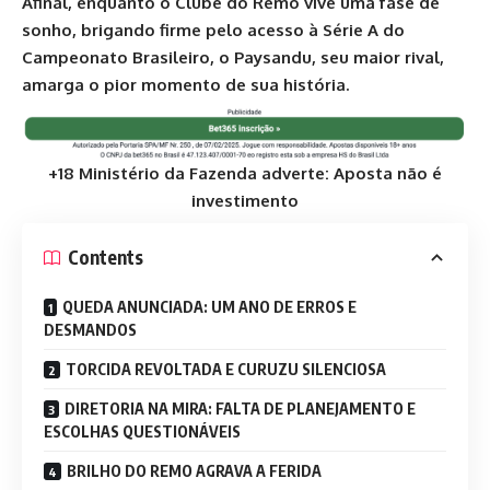
Afinal, enquanto o Clube do Remo vive uma fase de
sonho, brigando firme pelo acesso à Série A do
Campeonato Brasileiro, o Paysandu, seu maior rival,
amarga o pior momento de sua história.
+18 Ministério da Fazenda adverte: Aposta não é
investimento
Contents
QUEDA ANUNCIADA: UM ANO DE ERROS E
DESMANDOS
TORCIDA REVOLTADA E CURUZU SILENCIOSA
DIRETORIA NA MIRA: FALTA DE PLANEJAMENTO E
ESCOLHAS QUESTIONÁVEIS
BRILHO DO REMO AGRAVA A FERIDA