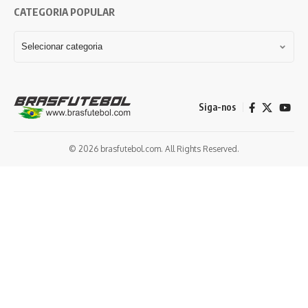
CATEGORIA POPULAR
Siga-nos
© 2026 brasfutebol.com. All Rights Reserved.