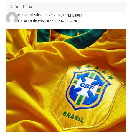
3 min de leitura
Por
Gabriel Silva
176 Visualizações
Última atualização: junho 12, 2024 12:38 pm