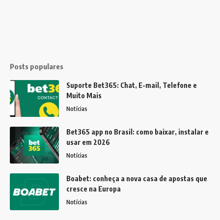
Posts populares
Suporte Bet365: Chat, E-mail, Telefone e
Muito Mais
Notícias
Bet365 app no Brasil: como baixar, instalar e
usar em 2026
Notícias
Boabet: conheça a nova casa de apostas que
cresce na Europa
Notícias