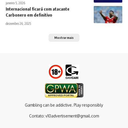
janeiro 5, 2026
Internacional ficará com atacante
Carbonero em definitivo
dezembro 26, 2025
Mostrar mais
Gambling can be addictive. Play responsibly
Contato:
v10advertisement@gmail.com