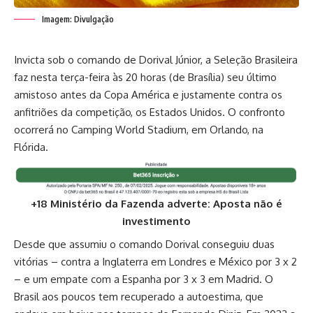
Imagem: Divulgação
Invicta sob o comando de Dorival Júnior, a Seleção Brasileira
faz nesta terça-feira às 20 horas (de Brasília) seu último
amistoso antes da Copa América e justamente contra os
anfitriões da competição, os Estados Unidos. O confronto
ocorrerá no Camping World Stadium, em Orlando, na
Flórida.
+18 Ministério da Fazenda adverte: Aposta não é
investimento
Desde que assumiu o comando Dorival conseguiu duas
vitórias – contra a Inglaterra em Londres e México por 3 x 2
– e um empate com a Espanha por 3 x 3 em Madrid. O
Brasil aos poucos tem recuperado a autoestima, que