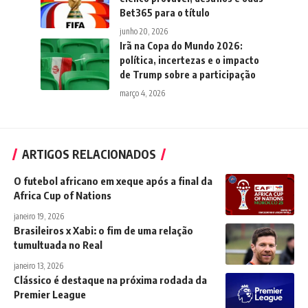
Bet365 para o título
junho 20, 2026
Irã na Copa do Mundo 2026:
política, incertezas e o impacto
de Trump sobre a participação
março 4, 2026
ARTIGOS RELACIONADOS
O futebol africano em xeque após a final da
Africa Cup of Nations
janeiro 19, 2026
Brasileiros x Xabi: o fim de uma relação
tumultuada no Real
janeiro 13, 2026
Clássico é destaque na próxima rodada da
Premier League