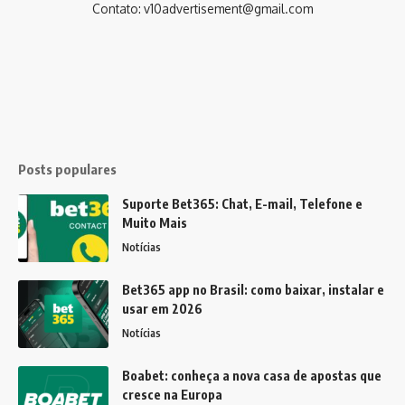
Contato:
v10advertisement@gmail.com
Posts populares
Suporte Bet365: Chat, E-mail, Telefone e
Muito Mais
Notícias
Bet365 app no Brasil: como baixar, instalar e
usar em 2026
Notícias
Boabet: conheça a nova casa de apostas que
cresce na Europa