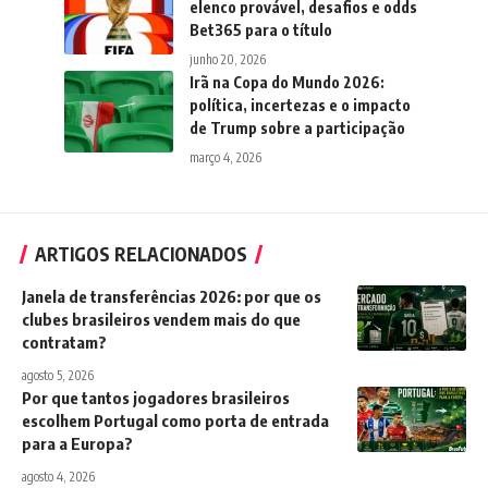
elenco provável, desafios e odds
Bet365 para o título
junho 20, 2026
Irã na Copa do Mundo 2026:
política, incertezas e o impacto
de Trump sobre a participação
março 4, 2026
ARTIGOS RELACIONADOS
Janela de transferências 2026: por que os
clubes brasileiros vendem mais do que
contratam?
agosto 5, 2026
Por que tantos jogadores brasileiros
escolhem Portugal como porta de entrada
para a Europa?
agosto 4, 2026