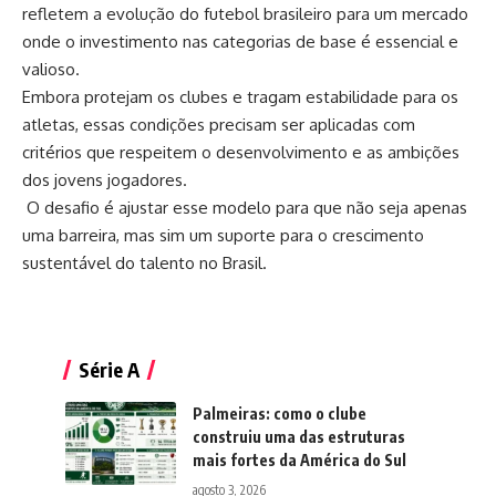
refletem a evolução do futebol brasileiro para um mercado
onde o investimento nas categorias de base é essencial e
valioso.
Embora protejam os clubes e tragam estabilidade para os
atletas, essas condições precisam ser aplicadas com
critérios que respeitem o desenvolvimento e as ambições
dos jovens jogadores.
O desafio é ajustar esse modelo para que não seja apenas
uma barreira, mas sim um suporte para o crescimento
sustentável do talento no Brasil.
Série A
Palmeiras: como o clube
construiu uma das estruturas
mais fortes da América do Sul
agosto 3, 2026