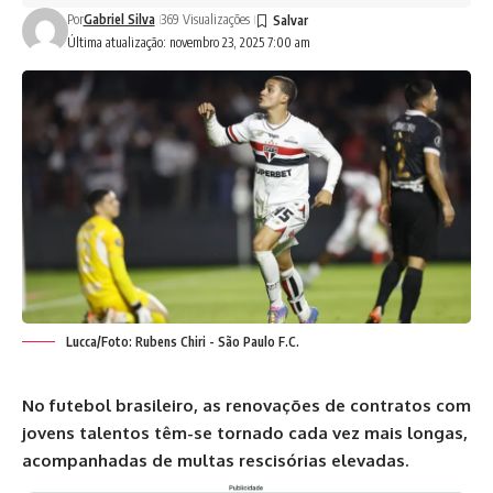
Por
Gabriel Silva
369 Visualizações
Última atualização: novembro 23, 2025 7:00 am
Lucca/Foto: Rubens Chiri - São Paulo F.C.
No futebol brasileiro, as renovações de contratos com
jovens talentos têm-se tornado cada vez mais longas,
acompanhadas de multas rescisórias elevadas.