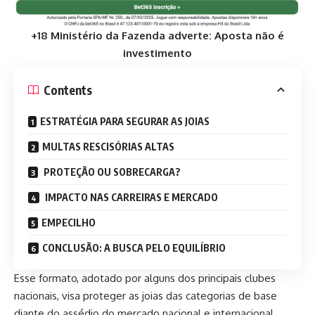
+18 Ministério da Fazenda adverte: Aposta não é
investimento
Contents
ESTRATÉGIA PARA SEGURAR AS JOIAS
MULTAS RESCISÓRIAS ALTAS
PROTEÇÃO OU SOBRECARGA?
IMPACTO NAS CARREIRAS E MERCADO
EMPECILHO
CONCLUSÃO: A BUSCA PELO EQUILÍBRIO
Esse formato, adotado por alguns dos principais clubes
nacionais, visa proteger as joias das categorias de base
diante do assédio do mercado nacional e internacional.