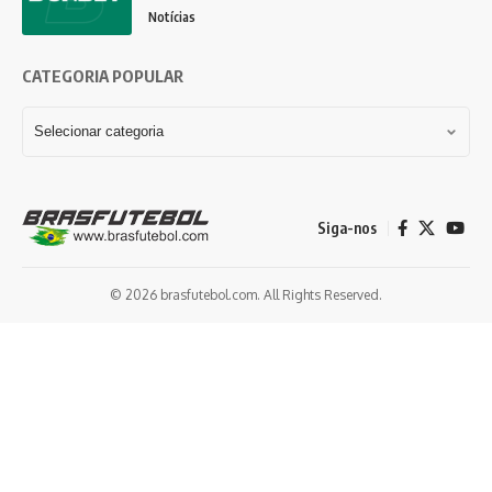
Notícias
CATEGORIA POPULAR
Siga-nos
© 2026 brasfutebol.com. All Rights Reserved.