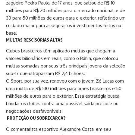
zagueiro Pedro Paulo, de 17 anos, que saltou de R$ 10
milhões para R$ 20 milhões para o mercado nacional, e de
30 para 50 milhões de euros para o exterior, refletindo um
cuidado maior para assegurar os investimentos feitos na
base.
MULTAS RESCISÓRIAS ALTAS
Clubes brasileiros têm aplicado multas que chegam a
valores bilionários em reais, como o Bahia, que colocou
multas somadas por seus três principais jovens da seleção
sub-17 que ultrapassam R$ 2,4 bilhões.
O Sport, por sua vez, renovou com o jovem Zé Lucas com
uma multa de R$ 100 milhões para times brasileiros e 50
milhões de euros para o exterior. Essa estratégia busca
blindar os clubes contra uma possível saída precoce ou
negociações desfavoráveis.​
PROTEÇÃO OU SOBRECARGA?
O comentarista esportivo Alexandre Costa, em seu