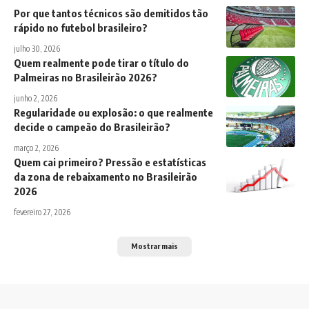
Por que tantos técnicos são demitidos tão
rápido no futebol brasileiro?
julho 30, 2026
Quem realmente pode tirar o título do
Palmeiras no Brasileirão 2026?
junho 2, 2026
Regularidade ou explosão: o que realmente
decide o campeão do Brasileirão?
março 2, 2026
Quem cai primeiro? Pressão e estatísticas
da zona de rebaixamento no Brasileirão
2026
fevereiro 27, 2026
Mostrar mais