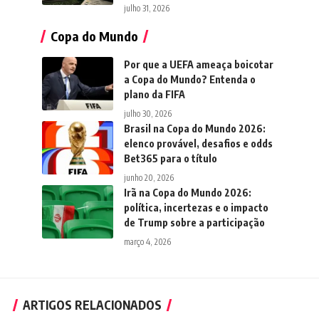
julho 31, 2026
Copa do Mundo
Por que a UEFA ameaça boicotar
a Copa do Mundo? Entenda o
plano da FIFA
julho 30, 2026
Brasil na Copa do Mundo 2026:
elenco provável, desafios e odds
Bet365 para o título
junho 20, 2026
Irã na Copa do Mundo 2026:
política, incertezas e o impacto
de Trump sobre a participação
março 4, 2026
ARTIGOS RELACIONADOS