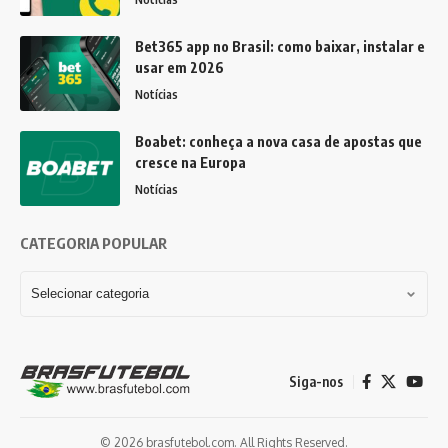
Bet365 app no Brasil: como baixar, instalar e
usar em 2026
Notícias
Boabet: conheça a nova casa de apostas que
cresce na Europa
Notícias
CATEGORIA POPULAR
Siga-nos
© 2026 brasfutebol.com. All Rights Reserved.