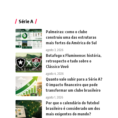
Série A
Palmeiras: como o clube
construiu uma das estruturas
mais fortes da América do Sul
agosto 3, 2026
Botafogo x Fluminense: história,
retrospecto e tudo sobre o
Clássico Vovô
agosto 4, 2026
Quanto vale subir para a Série A?
O impacto financeiro que pode
transformar um clube brasileiro
agosto 1, 2026
Por que o calendário do futebol
brasileiro é considerado um dos
mais exigentes do mundo?