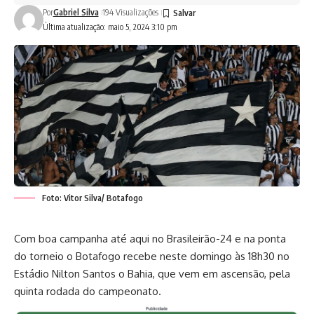
Por
Gabriel Silva
194 Visualizações
Última atualização: maio 5, 2024 3:10 pm
Foto: Vitor Silva/ Botafogo
Com boa campanha até aqui no Brasileirão-24 e na ponta
do torneio o Botafogo recebe neste domingo às 18h30 no
Estádio Nilton Santos o Bahia, que vem em ascensão, pela
quinta rodada do campeonato.