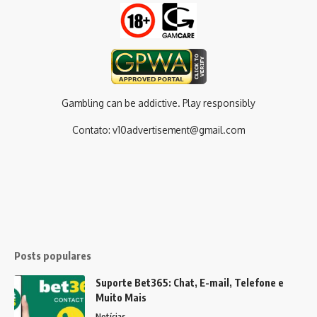
Gambling can be addictive. Play responsibly
Contato:
v10advertisement@gmail.com
Posts populares
Suporte Bet365: Chat, E-mail, Telefone e
Muito Mais
Notícias