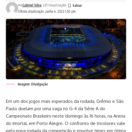
Por
Gabriel Silva
235 Visualizações
Última atualização: junho 4, 2023 1:50 pm
Imagem: Divulgação
Em um dos jogos mais esperados da rodada, Grêmio e São
Paulo duelam por uma vaga no G-4 da Série A do
Campeonato Brasileiro neste domingo às 16 horas, na Arena
do Imortal, em Porto Alegre. O confronto de tricolores vale
pela nona rodada da competição e envolve times em ótima