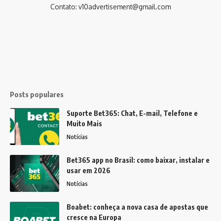
Contato:
v10advertisement@gmail.com
Posts populares
Suporte Bet365: Chat, E-mail, Telefone e
Muito Mais
Notícias
Bet365 app no Brasil: como baixar, instalar e
usar em 2026
Notícias
Boabet: conheça a nova casa de apostas que
cresce na Europa