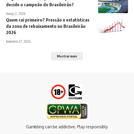
decide o campeão do Brasileirão?
março 2, 2026
Quem cai primeiro? Pressão e estatísticas
da zona de rebaixamento no Brasileirão
2026
fevereiro 27, 2026
Mostrar mais
Gambling can be addictive. Play responsibly