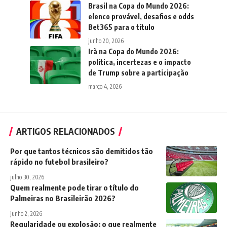
Brasil na Copa do Mundo 2026:
elenco provável, desafios e odds
Bet365 para o título
junho 20, 2026
Irã na Copa do Mundo 2026:
política, incertezas e o impacto
de Trump sobre a participação
março 4, 2026
ARTIGOS RELACIONADOS
Por que tantos técnicos são demitidos tão
rápido no futebol brasileiro?
julho 30, 2026
Quem realmente pode tirar o título do
Palmeiras no Brasileirão 2026?
junho 2, 2026
Regularidade ou explosão: o que realmente