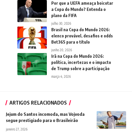
Por que a UEFA ameaça boicotar
a Copa do Mundo? Entenda o
plano da FIFA
julho 30, 2026
Brasil na Copa do Mundo 2026:
elenco provável, desafios e odds
Bet365 para o título
junho 20, 2026
Irã na Copa do Mundo 2026:
política, incertezas e o impacto
de Trump sobre a participação
março 4, 2026
ARTIGOS RELACIONADOS
Jejum do Santos incomoda, mas Vojvoda
segue prestigiado para o Brasileirão
janeiro 27, 2026