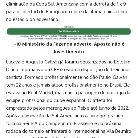
eliminação da Copa Sul-Americana com a derrota de 1 x 0
para o Libertad do Paraguai na noite da última quinta feira
no estádio do adversário.
+18 Ministério da Fazenda adverte: Aposta não é
investimento
Lacava e Augusto Galván já foram regularizados no Boletim
Diário Informativo da CBF e estão à disposição do treinador
santista. Formado profissionalmente no São Paulo, Galván
tem 22 anos e jamais atuou profissionalmente no Brasil. Ele
estava no Real Madrid, mas nunca participou de um jogo da
equipe profissional do clube espanhol. O atleta foi
emprestado pelos merengues ao Peixe até junho de 2022.
Após a eliminação da Sul-Americana o alvinegro praiano
foca na Série A do Campeonato Brasileiro e na próxima
rodada do torneio enfrentará o Internacional na Vila Belmiro