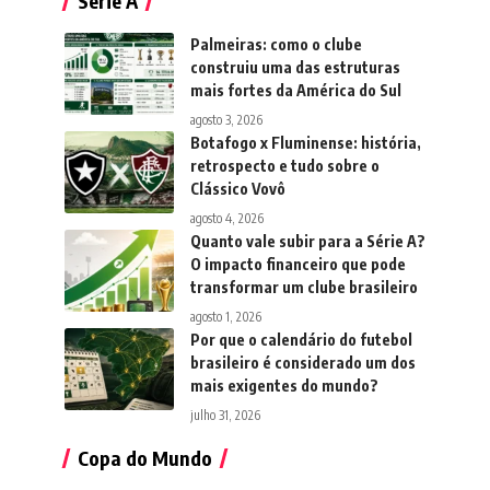
Série A
Palmeiras: como o clube
construiu uma das estruturas
mais fortes da América do Sul
agosto 3, 2026
Botafogo x Fluminense: história,
retrospecto e tudo sobre o
Clássico Vovô
agosto 4, 2026
Quanto vale subir para a Série A?
O impacto financeiro que pode
transformar um clube brasileiro
agosto 1, 2026
Por que o calendário do futebol
brasileiro é considerado um dos
mais exigentes do mundo?
julho 31, 2026
Copa do Mundo