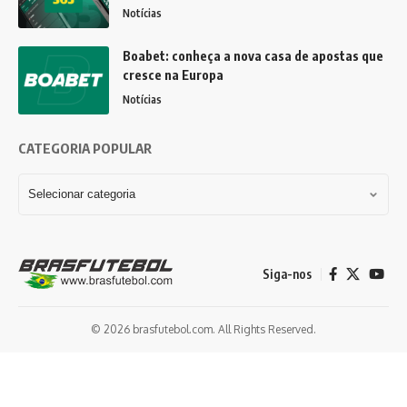
Notícias
Boabet: conheça a nova casa de apostas que
cresce na Europa
Notícias
CATEGORIA POPULAR
Siga-nos
© 2026 brasfutebol.com. All Rights Reserved.