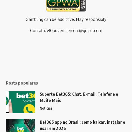
Gambling can be addictive. Play responsibly
Contato:
v10advertisement@gmail.com
Posts populares
Suporte Bet365: Chat, E-mail, Telefone e
Muito Mais
Notícias
Bet365 app no Brasil: como baixar, instalar e
usar em 2026