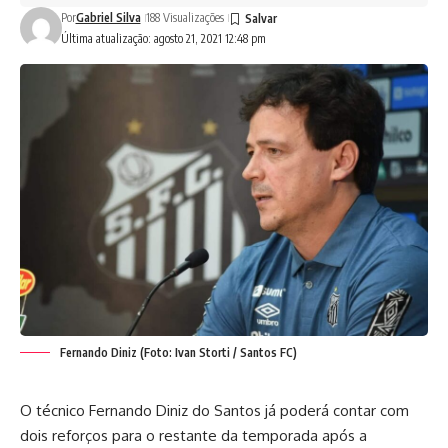
Por
Gabriel Silva
188 Visualizações
Última atualização: agosto 21, 2021 12:48 pm
Fernando Diniz (Foto: Ivan Storti / Santos FC)
O técnico Fernando Diniz do Santos já poderá contar com
dois reforços para o restante da temporada após a