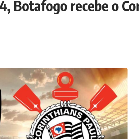
24, Botafogo recebe o Cor