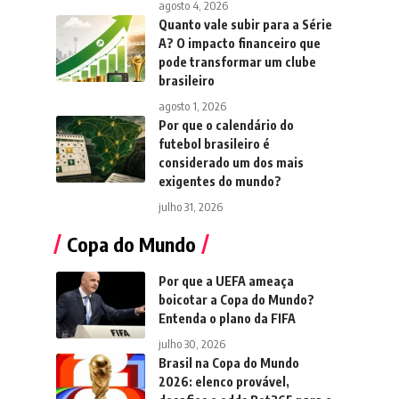
agosto 4, 2026
Quanto vale subir para a Série
A? O impacto financeiro que
pode transformar um clube
brasileiro
agosto 1, 2026
Por que o calendário do
futebol brasileiro é
considerado um dos mais
exigentes do mundo?
julho 31, 2026
Copa do Mundo
Por que a UEFA ameaça
boicotar a Copa do Mundo?
Entenda o plano da FIFA
julho 30, 2026
Brasil na Copa do Mundo
2026: elenco provável,