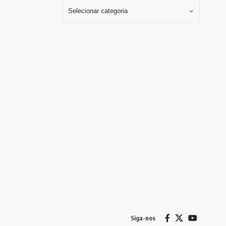
Siga-nos