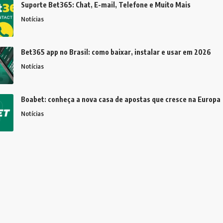
Suporte Bet365: Chat, E-mail, Telefone e Muito Mais
Notícias
Bet365 app no Brasil: como baixar, instalar e usar em 2026
Notícias
Boabet: conheça a nova casa de apostas que cresce na Europa
Notícias