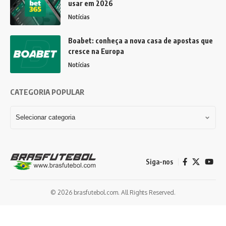
usar em 2026
Notícias
Boabet: conheça a nova casa de apostas que
cresce na Europa
Notícias
CATEGORIA POPULAR
Siga-nos
© 2026 brasfutebol.com. All Rights Reserved.