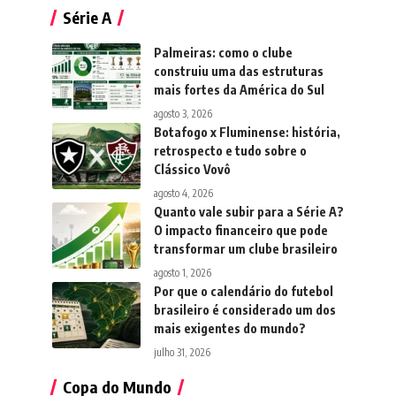
Série A
Palmeiras: como o clube
construiu uma das estruturas
mais fortes da América do Sul
agosto 3, 2026
Botafogo x Fluminense: história,
retrospecto e tudo sobre o
Clássico Vovô
agosto 4, 2026
Quanto vale subir para a Série A?
O impacto financeiro que pode
transformar um clube brasileiro
agosto 1, 2026
Por que o calendário do futebol
brasileiro é considerado um dos
mais exigentes do mundo?
julho 31, 2026
Copa do Mundo