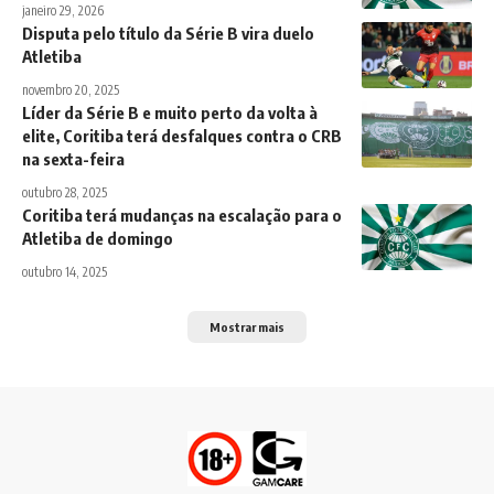
janeiro 29, 2026
Disputa pelo título da Série B vira duelo
Atletiba
novembro 20, 2025
Líder da Série B e muito perto da volta à
elite, Coritiba terá desfalques contra o CRB
na sexta-feira
outubro 28, 2025
Coritiba terá mudanças na escalação para o
Atletiba de domingo
outubro 14, 2025
Mostrar mais