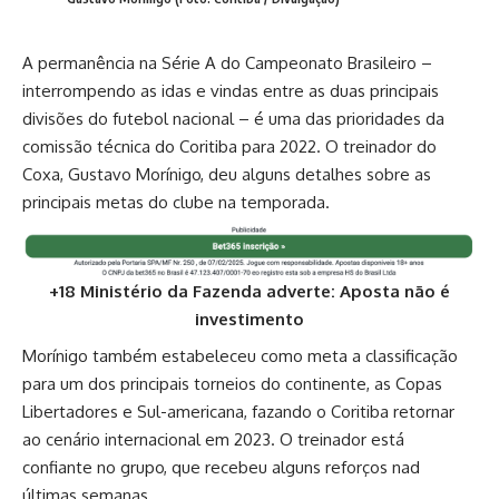
A permanência na Série A do Campeonato Brasileiro –
interrompendo as idas e vindas entre as duas principais
divisões do futebol nacional – é uma das prioridades da
comissão técnica do Coritiba para 2022. O treinador do
Coxa, Gustavo Morínigo, deu alguns detalhes sobre as
principais metas do clube na temporada.
+18 Ministério da Fazenda adverte: Aposta não é
investimento
Morínigo também estabeleceu como meta a classificação
para um dos principais torneios do continente, as Copas
Libertadores e Sul-americana, fazando o Coritiba retornar
ao cenário internacional em 2023. O treinador está
confiante no grupo, que recebeu alguns reforços nad
últimas semanas.