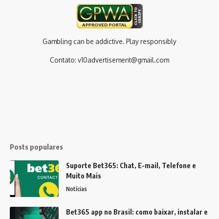
Gambling can be addictive. Play responsibly
Contato:
v10advertisement@gmail.com
Posts populares
Suporte Bet365: Chat, E-mail, Telefone e
Muito Mais
Notícias
Bet365 app no Brasil: como baixar, instalar e