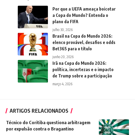
Por que a UEFA ameaça boicotar
a Copa do Mundo? Entenda o
plano da FIFA
julho 30, 2026
Brasil na Copa do Mundo 2026:
elenco provável, desafios e odds
Bet365 para o título
junho 20, 2026
Irã na Copa do Mundo 2026:
política, incertezas e o impacto
de Trump sobre a participação
março 4, 2026
ARTIGOS RELACIONADOS
Técnico do Coritiba questiona arbitragem
por expulsão contra o Bragantino