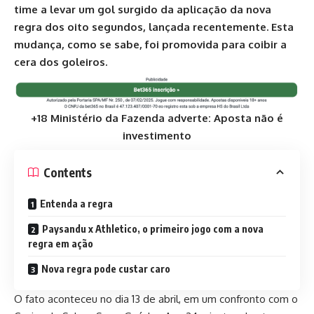
time a levar um gol surgido da aplicação da nova
regra dos oito segundos, lançada recentemente. Esta
mudança, como se sabe, foi promovida para coibir a
cera dos goleiros.
+18 Ministério da Fazenda adverte: Aposta não é
investimento
Contents
Entenda a regra
Paysandu x Athletico, o primeiro jogo com a nova
regra em ação
Nova regra pode custar caro
O fato aconteceu no dia 13 de abril, em um confronto com o