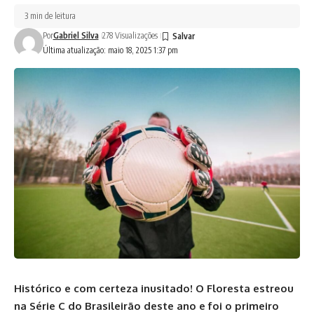
3 min de leitura
Por
Gabriel Silva
278 Visualizações
Última atualização: maio 18, 2025 1:37 pm
Histórico e com certeza inusitado! O Floresta estreou
na Série C do Brasileirão deste ano e foi o primeiro