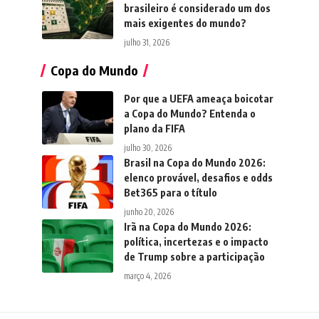
brasileiro é considerado um dos
mais exigentes do mundo?
julho 31, 2026
Copa do Mundo
Por que a UEFA ameaça boicotar
a Copa do Mundo? Entenda o
plano da FIFA
julho 30, 2026
Brasil na Copa do Mundo 2026:
elenco provável, desafios e odds
Bet365 para o título
junho 20, 2026
Irã na Copa do Mundo 2026:
política, incertezas e o impacto
de Trump sobre a participação
março 4, 2026