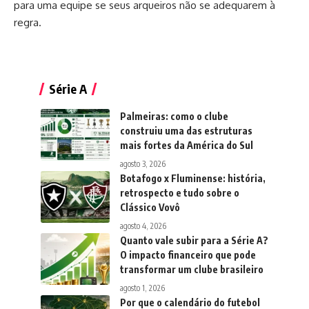
para uma equipe se seus arqueiros não se adequarem à
regra.
Série A
Palmeiras: como o clube
construiu uma das estruturas
mais fortes da América do Sul
agosto 3, 2026
Botafogo x Fluminense: história,
retrospecto e tudo sobre o
Clássico Vovô
agosto 4, 2026
Quanto vale subir para a Série A?
O impacto financeiro que pode
transformar um clube brasileiro
agosto 1, 2026
Por que o calendário do futebol