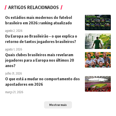
ARTIGOS RELACIONADOS
Os estádios mais modernos do futebol
brasileiro em 2026: ranking atualizado
agosto 2, 2026
Da Europa ao Brasileirão – o que explica o
retorno de tantos jogadores brasileiros?
agosto 1, 2026
Quais clubes brasileiros mais revelaram
jogadores para a Europa nos últimos 20
anos?
julho 31, 2026
O que está a mudar no comportamento dos
apostadores em 2026
março 21, 2026
Mostrar mais