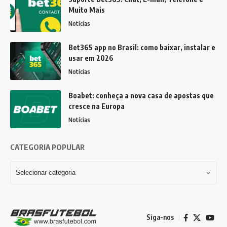
Muito Mais
Notícias
Bet365 app no Brasil: como baixar, instalar e
usar em 2026
Notícias
Boabet: conheça a nova casa de apostas que
cresce na Europa
Notícias
CATEGORIA POPULAR
Siga-nos