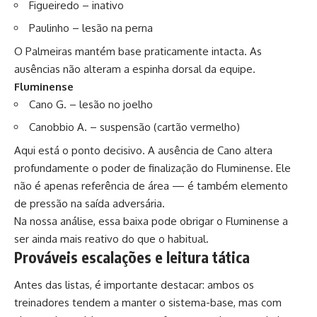
Figueiredo – inativo
Paulinho – lesão na perna
O Palmeiras mantém base praticamente intacta. As
ausências não alteram a espinha dorsal da equipe.
Fluminense
Cano G. – lesão no joelho
Canobbio A. – suspensão (cartão vermelho)
Aqui está o ponto decisivo. A ausência de Cano altera
profundamente o poder de finalização do Fluminense. Ele
não é apenas referência de área — é também elemento
de pressão na saída adversária.
Na nossa análise, essa baixa pode obrigar o Fluminense a
ser ainda mais reativo do que o habitual.
Prováveis escalações e leitura tática
Antes das listas, é importante destacar: ambos os
treinadores tendem a manter o sistema-base, mas com