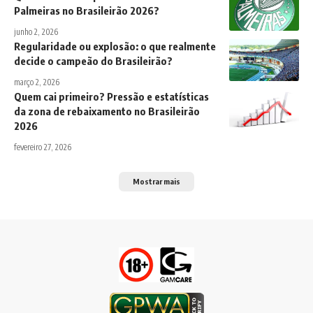
Palmeiras no Brasileirão 2026?
junho 2, 2026
Regularidade ou explosão: o que realmente
decide o campeão do Brasileirão?
março 2, 2026
Quem cai primeiro? Pressão e estatísticas
da zona de rebaixamento no Brasileirão
2026
fevereiro 27, 2026
Mostrar mais