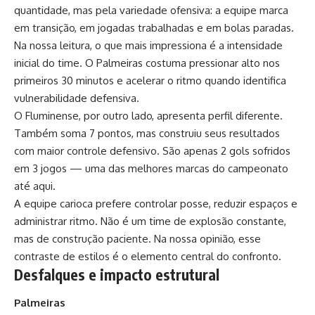
quantidade, mas pela variedade ofensiva: a equipe marca
em transição, em jogadas trabalhadas e em bolas paradas.
Na nossa leitura, o que mais impressiona é a intensidade
inicial do time. O Palmeiras costuma pressionar alto nos
primeiros 30 minutos e acelerar o ritmo quando identifica
vulnerabilidade defensiva.
O Fluminense, por outro lado, apresenta perfil diferente.
Também soma 7 pontos, mas construiu seus resultados
com maior controle defensivo. São apenas 2 gols sofridos
em 3 jogos — uma das melhores marcas do campeonato
até aqui.
A equipe carioca prefere controlar posse, reduzir espaços e
administrar ritmo. Não é um time de explosão constante,
mas de construção paciente. Na nossa opinião, esse
contraste de estilos é o elemento central do confronto.
Desfalques e impacto estrutural
Palmeiras