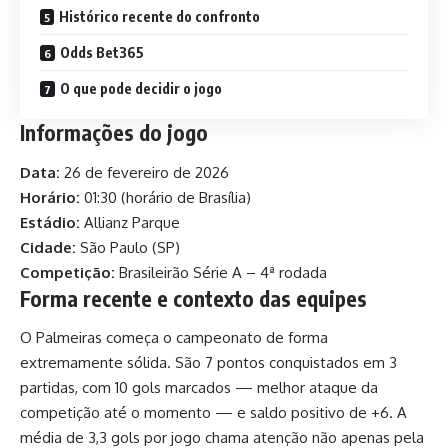
Histórico recente do confronto
Odds Bet365
O que pode decidir o jogo
Informações do jogo
Data:
26 de fevereiro de 2026
Horário:
01:30 (horário de Brasília)
Estádio:
Allianz Parque
Cidade:
São Paulo (SP)
Competição:
Brasileirão Série A – 4ª rodada
Forma recente e contexto das equipes
O Palmeiras começa o campeonato de forma
extremamente sólida. São 7 pontos conquistados em 3
partidas, com 10 gols marcados — melhor ataque da
competição até o momento — e saldo positivo de +6. A
média de 3,3 gols por jogo chama atenção não apenas pela