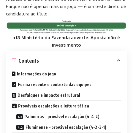
Parque não é apenas mais um jogo — é um teste direto de
candidatura ao título.
+18 Ministério da Fazenda adverte: Aposta não é
investimento
Contents
Informações do jogo
Forma recente e contexto das equipes
Desfalques e impacto estrutural
Prováveis escalações e leitura tática
Palmeiras – provável escalação (4-4-2)
Fluminense – provável escalação (4-2-3-1)