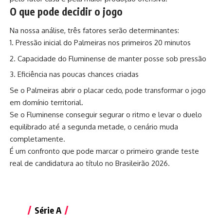
O que pode decidir o jogo
Na nossa análise, três fatores serão determinantes:
Pressão inicial do Palmeiras nos primeiros 20 minutos
Capacidade do Fluminense de manter posse sob pressão
Eficiência nas poucas chances criadas
Se o Palmeiras abrir o placar cedo, pode transformar o jogo
em domínio territorial.
Se o Fluminense conseguir segurar o ritmo e levar o duelo
equilibrado até a segunda metade, o cenário muda
completamente.
É um confronto que pode marcar o primeiro grande teste
real de candidatura ao título no Brasileirão 2026.
Série A