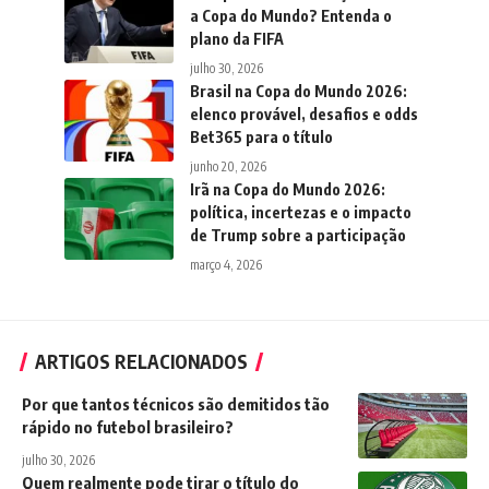
a Copa do Mundo? Entenda o
plano da FIFA
julho 30, 2026
Brasil na Copa do Mundo 2026:
elenco provável, desafios e odds
Bet365 para o título
junho 20, 2026
Irã na Copa do Mundo 2026:
política, incertezas e o impacto
de Trump sobre a participação
março 4, 2026
ARTIGOS RELACIONADOS
Por que tantos técnicos são demitidos tão
rápido no futebol brasileiro?
julho 30, 2026
Quem realmente pode tirar o título do