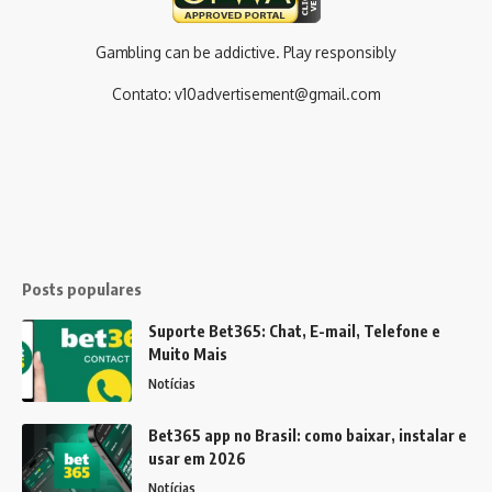
Gambling can be addictive. Play responsibly
Contato:
v10advertisement@gmail.com
Posts populares
Suporte Bet365: Chat, E-mail, Telefone e
Muito Mais
Notícias
Bet365 app no Brasil: como baixar, instalar e
usar em 2026
Notícias