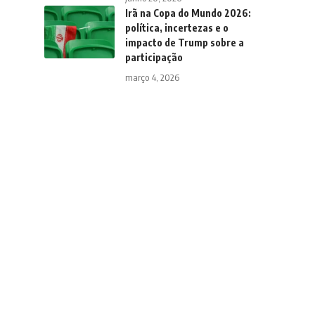
Irã na Copa do Mundo 2026:
política, incertezas e o
impacto de Trump sobre a
participação
março 4, 2026