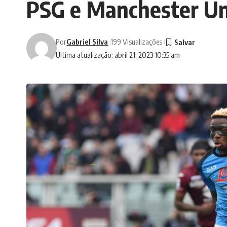
PSG e Manchester Uni
Por
Gabriel Silva
199 Visualizações
Última atualização: abril 21, 2023 10:35 am