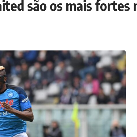
ted são os mais fortes 