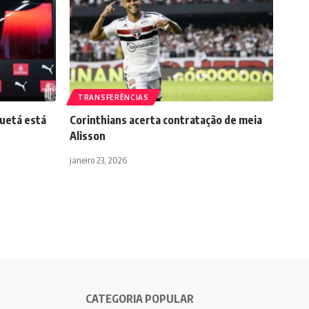
TRANSFERÊNCIAS
uetá está
Corinthians acerta contratação de meia
Alisson
janeiro 23, 2026
CATEGORIA POPULAR