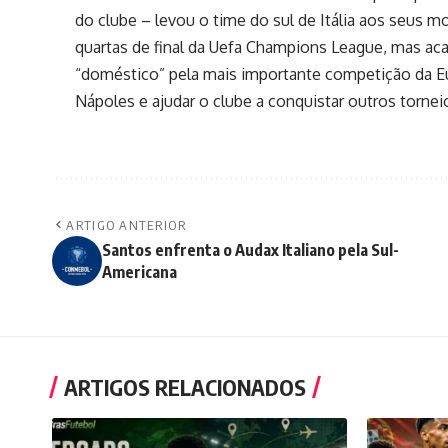
do clube – levou o time do sul de Itália aos seus 
quartas de final da Uefa Champions League, mas a
“doméstico” pela mais importante competição da Eur
Nápoles e ajudar o clube a conquistar outros tornei
ARTIGO ANTERIOR
Santos enfrenta o Audax Italiano pela Sul-
Americana
ARTIGOS RELACIONADOS