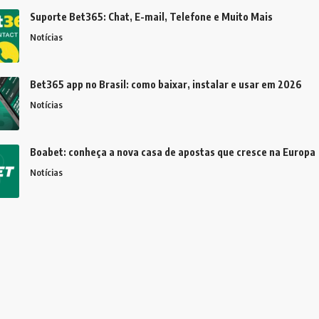
Suporte Bet365: Chat, E-mail, Telefone e Muito Mais
Notícias
Bet365 app no Brasil: como baixar, instalar e usar em 2026
Notícias
Boabet: conheça a nova casa de apostas que cresce na Europa
Notícias