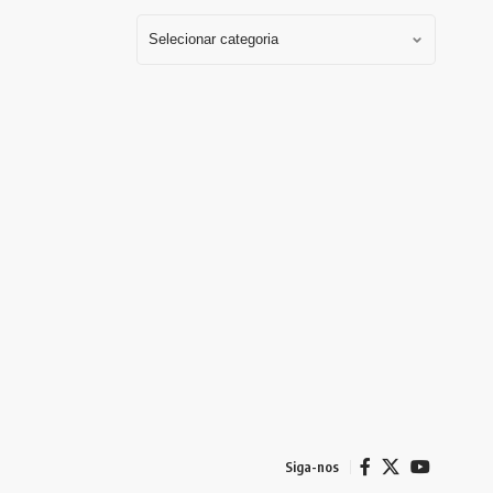
Siga-nos