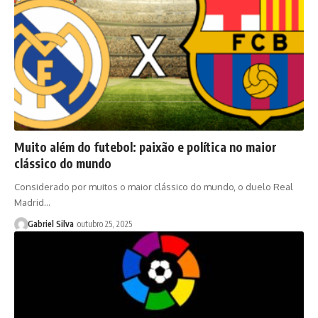
Muito além do futebol: paixão e política no maior
clássico do mundo
Considerado por muitos o maior clássico do mundo, o duelo Real
Madrid…
Gabriel Silva
outubro 25, 2025