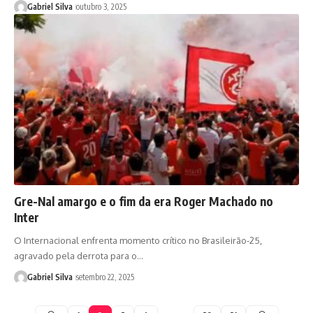
Gabriel Silva
outubro 3, 2025
Gre-Nal amargo e o fim da era Roger Machado no
Inter
O Internacional enfrenta momento crítico no Brasileirão-25,
agravado pela derrota para o…
Gabriel Silva
setembro 22, 2025