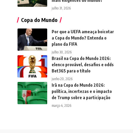
mais exigentes do mundo?
julho 31, 2026
Copa do Mundo
Por que a UEFA ameaça boicotar
a Copa do Mundo? Entenda o
plano da FIFA
julho 30, 2026
Brasil na Copa do Mundo 2026:
elenco provável, desafios e odds
Bet365 para o título
junho 20, 2026
Irã na Copa do Mundo 2026:
política, incertezas e o impacto
de Trump sobre a participação
março 4, 2026