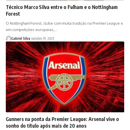
Técnico Marco Silva entre o Fulham e o Nottingham
Forest
O Nottingham Forest, clube com muita tradição na Premier League e
em competições europeias,…
Gabriel Silva
outubro 19, 2025
Gunners na ponta da Premier League: Arsenal vive o
sonho do título após mais de 20 anos