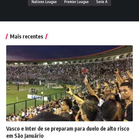
Nations League
Premier League
Serie A
Mais recentes
Vasco e Inter de se preparam para duelo de alto risco
em São Januário