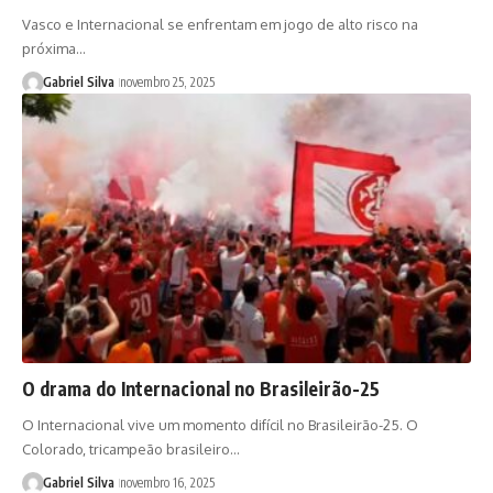
Vasco e Internacional se enfrentam em jogo de alto risco na
próxima…
Gabriel Silva
novembro 25, 2025
O drama do Internacional no Brasileirão-25
O Internacional vive um momento difícil no Brasileirão-25. O
Colorado, tricampeão brasileiro…
Gabriel Silva
novembro 16, 2025