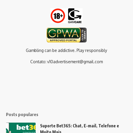
Gambling can be addictive. Play responsibly
Contato:
v10advertisement@gmail.com
Posts populares
Suporte Bet365: Chat, E-mail, Telefone e
Muito Mais