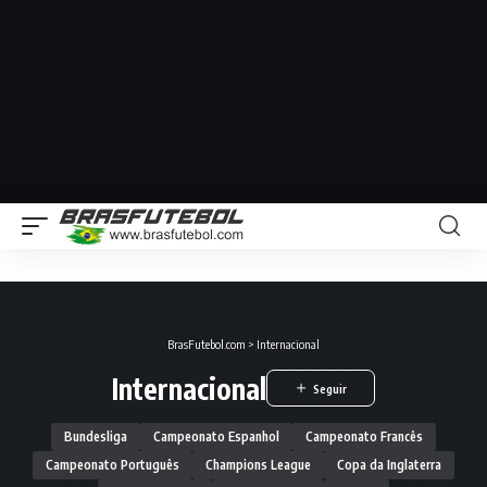
BrasFutebol.com
>
Internacional
Internacional
Bundesliga
Campeonato Espanhol
Campeonato Francês
Campeonato Português
Champions League
Copa da Inglaterra