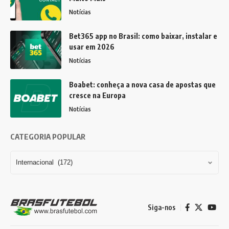
Notícias
Bet365 app no Brasil: como baixar, instalar e
usar em 2026
Notícias
Boabet: conheça a nova casa de apostas que
cresce na Europa
Notícias
CATEGORIA POPULAR
Siga-nos