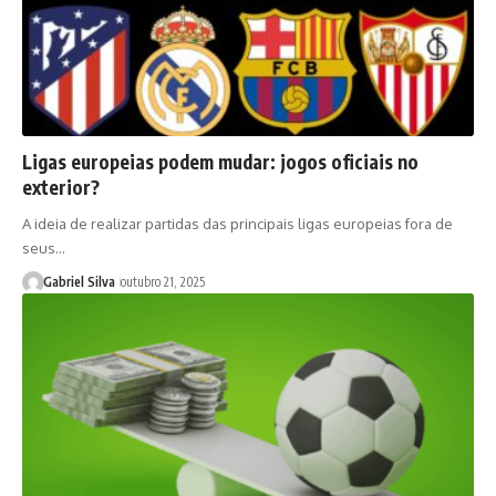
Ligas europeias podem mudar: jogos oficiais no
exterior?
A ideia de realizar partidas das principais ligas europeias fora de
seus…
Gabriel Silva
outubro 21, 2025