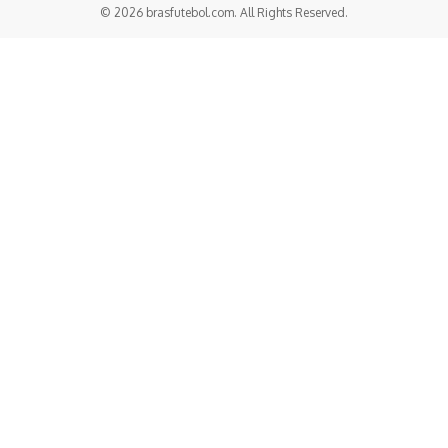
© 2026 brasfutebol.com. All Rights Reserved.