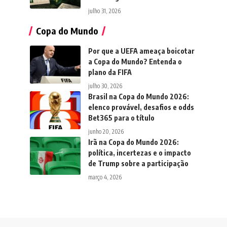
julho 31, 2026
Copa do Mundo
Por que a UEFA ameaça boicotar
a Copa do Mundo? Entenda o
plano da FIFA
julho 30, 2026
Brasil na Copa do Mundo 2026:
elenco provável, desafios e odds
Bet365 para o título
junho 20, 2026
Irã na Copa do Mundo 2026:
política, incertezas e o impacto
de Trump sobre a participação
março 4, 2026