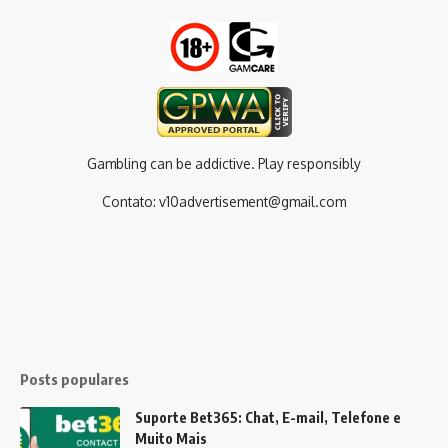
Gambling can be addictive. Play responsibly
Contato:
v10advertisement@gmail.com
Posts populares
Suporte Bet365: Chat, E-mail, Telefone e
Muito Mais