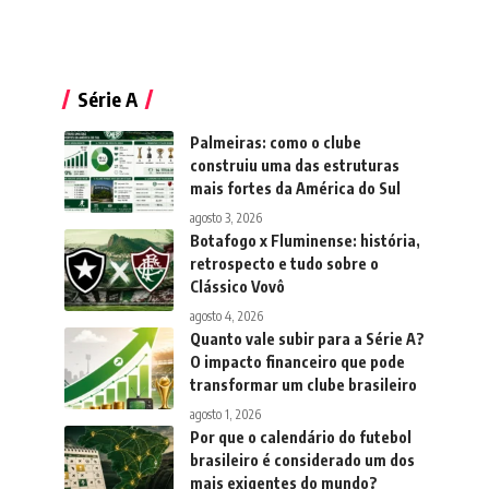
Série A
Palmeiras: como o clube
construiu uma das estruturas
mais fortes da América do Sul
agosto 3, 2026
Botafogo x Fluminense: história,
retrospecto e tudo sobre o
Clássico Vovô
agosto 4, 2026
Quanto vale subir para a Série A?
O impacto financeiro que pode
transformar um clube brasileiro
agosto 1, 2026
Por que o calendário do futebol
brasileiro é considerado um dos
mais exigentes do mundo?