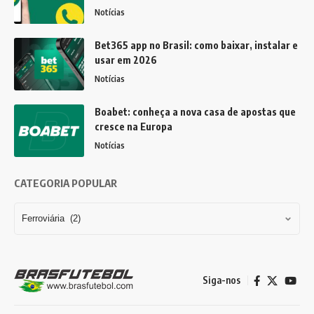
Notícias
Bet365 app no Brasil: como baixar, instalar e
usar em 2026
Notícias
Boabet: conheça a nova casa de apostas que
cresce na Europa
Notícias
CATEGORIA POPULAR
Siga-nos