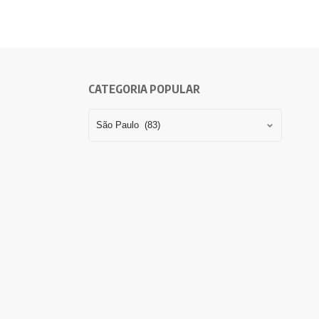
CATEGORIA POPULAR