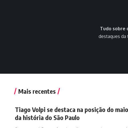
Tudo sobre o
destaques da 
Mais recentes
Tiago Volpi se destaca na posição do maio
da história do São Paulo