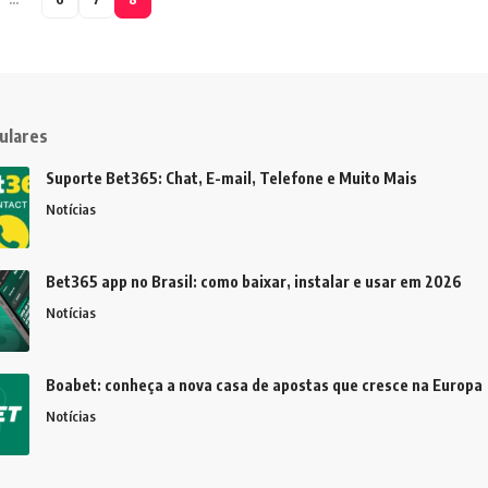
ulares
Suporte Bet365: Chat, E-mail, Telefone e Muito Mais
Notícias
Bet365 app no Brasil: como baixar, instalar e usar em 2026
Notícias
Boabet: conheça a nova casa de apostas que cresce na Europa
Notícias