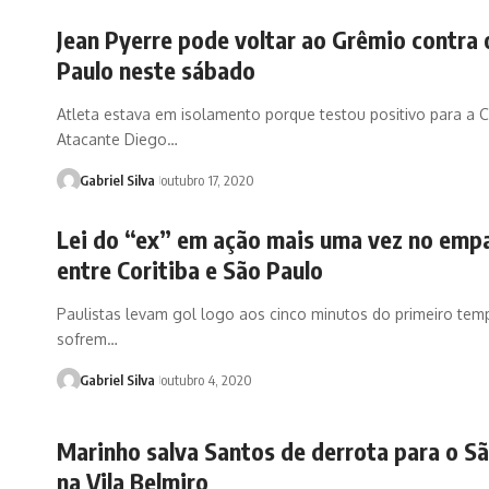
Jean Pyerre pode voltar ao Grêmio contra 
Paulo neste sábado
Atleta estava em isolamento porque testou positivo para a C
Atacante Diego…
Gabriel Silva
outubro 17, 2020
Lei do “ex” em ação mais uma vez no emp
entre Coritiba e São Paulo
Paulistas levam gol logo aos cinco minutos do primeiro tem
sofrem…
Gabriel Silva
outubro 4, 2020
Marinho salva Santos de derrota para o S
na Vila Belmiro