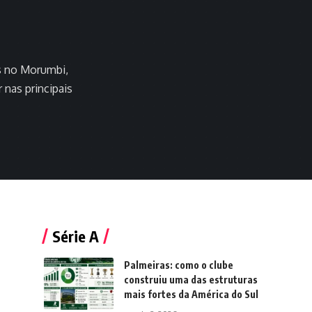
s no Morumbi,
nas principais
Série A
Palmeiras: como o clube
construiu uma das estruturas
mais fortes da América do Sul