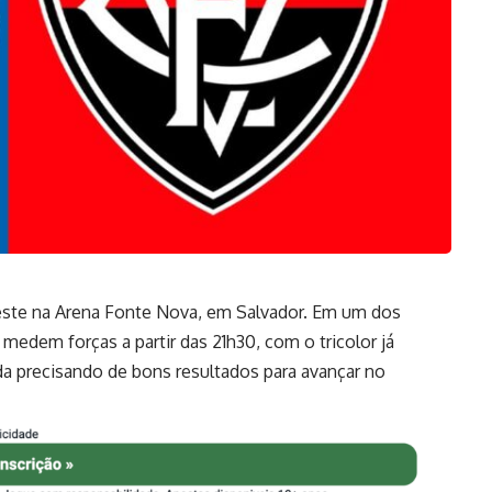
este na Arena Fonte Nova, em Salvador. Em um dos
a medem forças a partir das 21h30, com o tricolor já
nda precisando de bons resultados para avançar no