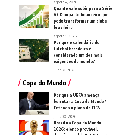
agosto 4, 2026
Quanto vale subir para a Série
A? O impacto financeiro que
pode transformar um clube
brasileiro
agosto 1, 2026
Por que o calendário do
futebol brasileiro é
considerado um dos mais
exigentes do mundo?
julho 31, 2026
Copa do Mundo
Por que a UEFA ameaça
boicotar a Copa do Mundo?
Entenda o plano da FIFA
julho 30, 2026
Brasil na Copa do Mundo
2026: elenco provável,