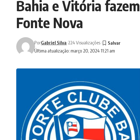
Bahia e Vitória fazem
Fonte Nova
Por
Gabriel Silva
224 Visualizações
Última atualização: março 20, 2024 11:21 am