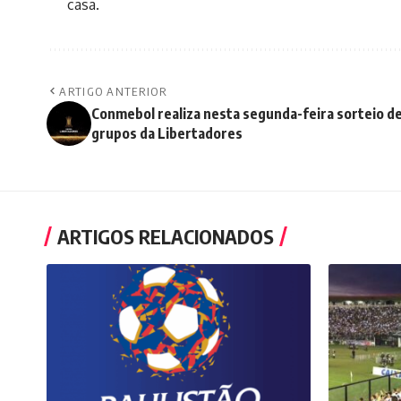
casa.
ARTIGO ANTERIOR
Conmebol realiza nesta segunda-feira sorteio d
grupos da Libertadores
ARTIGOS RELACIONADOS