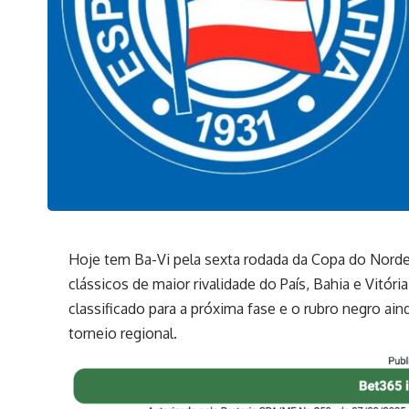
Hoje tem Ba-Vi pela sexta rodada da Copa do Nord
clássicos de maior rivalidade do País, Bahia e Vitóri
classificado para a próxima fase e o rubro negro ai
torneio regional.