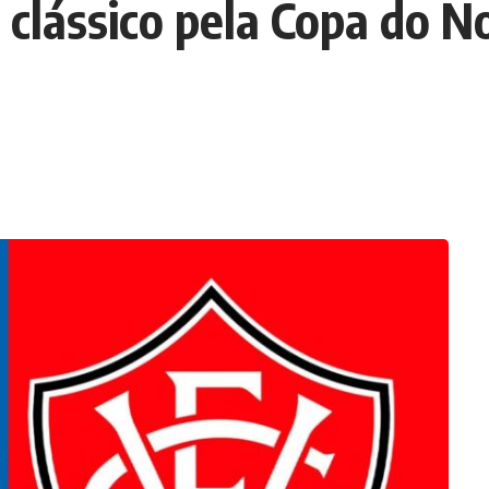
 clássico pela Copa do 