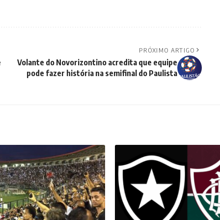
PRÓXIMO ARTIGO
e
Volante do Novorizontino acredita que equipe
pode fazer história na semifinal do Paulista