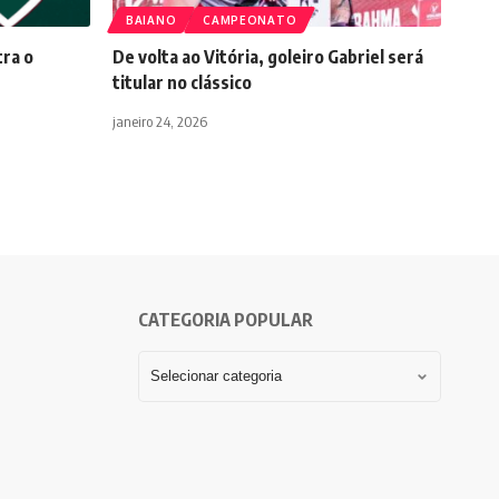
BAIANO
CAMPEONATO
tra o
De volta ao Vitória, goleiro Gabriel será
titular no clássico
janeiro 24, 2026
CATEGORIA POPULAR