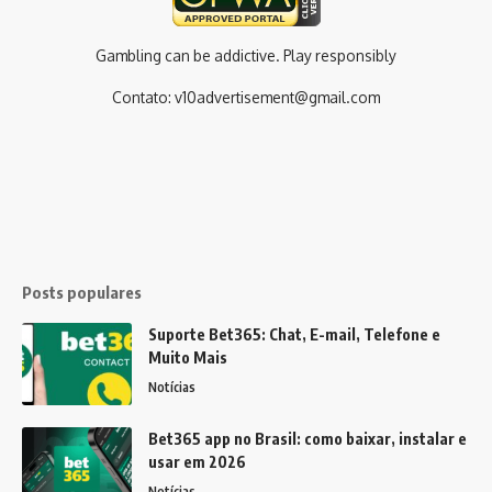
Gambling can be addictive. Play responsibly
Contato:
v10advertisement@gmail.com
Posts populares
Suporte Bet365: Chat, E-mail, Telefone e
Muito Mais
Notícias
Bet365 app no Brasil: como baixar, instalar e
usar em 2026
Notícias