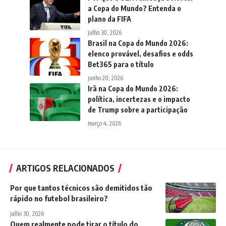
a Copa do Mundo? Entenda o
plano da FIFA
julho 30, 2026
Brasil na Copa do Mundo 2026:
elenco provável, desafios e odds
Bet365 para o título
junho 20, 2026
Irã na Copa do Mundo 2026:
política, incertezas e o impacto
de Trump sobre a participação
março 4, 2026
ARTIGOS RELACIONADOS
Por que tantos técnicos são demitidos tão
rápido no futebol brasileiro?
julho 30, 2026
Quem realmente pode tirar o título do