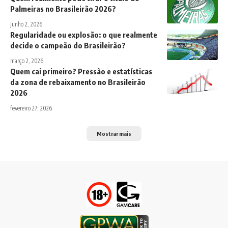
Palmeiras no Brasileirão 2026?
junho 2, 2026
Regularidade ou explosão: o que realmente
decide o campeão do Brasileirão?
março 2, 2026
Quem cai primeiro? Pressão e estatísticas
da zona de rebaixamento no Brasileirão
2026
fevereiro 27, 2026
Mostrar mais