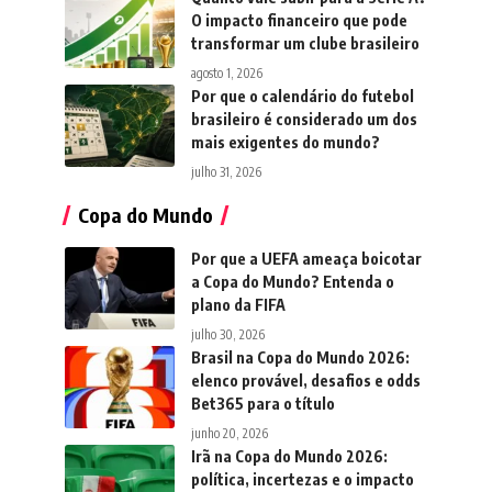
O impacto financeiro que pode
transformar um clube brasileiro
agosto 1, 2026
Por que o calendário do futebol
brasileiro é considerado um dos
mais exigentes do mundo?
julho 31, 2026
Copa do Mundo
Por que a UEFA ameaça boicotar
a Copa do Mundo? Entenda o
plano da FIFA
julho 30, 2026
Brasil na Copa do Mundo 2026:
elenco provável, desafios e odds
Bet365 para o título
junho 20, 2026
Irã na Copa do Mundo 2026:
política, incertezas e o impacto