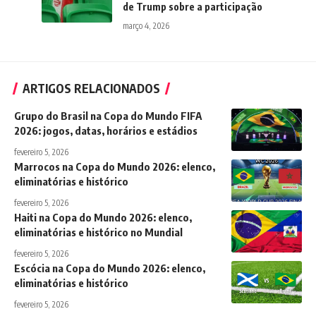
de Trump sobre a participação
março 4, 2026
ARTIGOS RELACIONADOS
Grupo do Brasil na Copa do Mundo FIFA
2026: jogos, datas, horários e estádios
fevereiro 5, 2026
Marrocos na Copa do Mundo 2026: elenco,
eliminatórias e histórico
fevereiro 5, 2026
Haiti na Copa do Mundo 2026: elenco,
eliminatórias e histórico no Mundial
fevereiro 5, 2026
Escócia na Copa do Mundo 2026: elenco,
eliminatórias e histórico
fevereiro 5, 2026