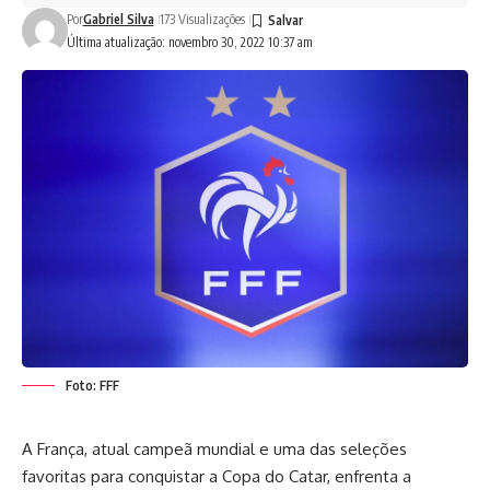
Por
Gabriel Silva
173 Visualizações
Última atualização: novembro 30, 2022 10:37 am
Foto: FFF
A França, atual campeã mundial e uma das seleções
favoritas para conquistar a Copa do Catar, enfrenta a