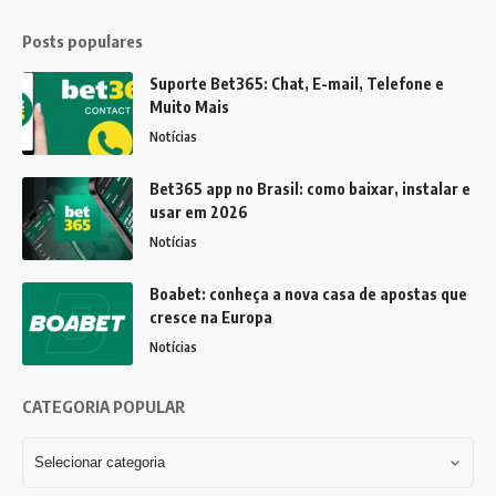
Posts populares
Suporte Bet365: Chat, E-mail, Telefone e
Muito Mais
Notícias
Bet365 app no Brasil: como baixar, instalar e
usar em 2026
Notícias
Boabet: conheça a nova casa de apostas que
cresce na Europa
Notícias
CATEGORIA POPULAR