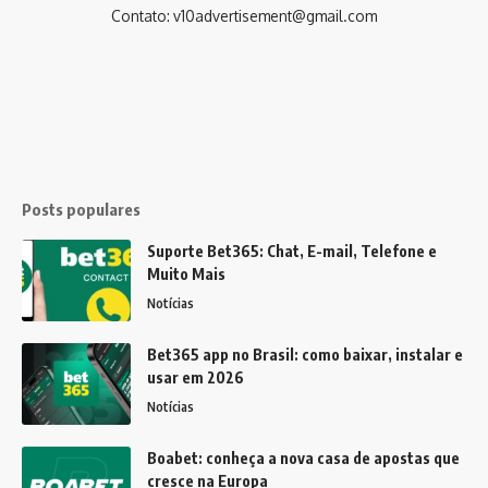
Contato:
v10advertisement@gmail.com
Posts populares
Suporte Bet365: Chat, E-mail, Telefone e
Muito Mais
Notícias
Bet365 app no Brasil: como baixar, instalar e
usar em 2026
Notícias
Boabet: conheça a nova casa de apostas que
cresce na Europa