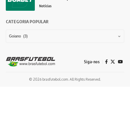
Notícias
CATEGORIA POPULAR
Siga-nos
© 2026 brasfutebol.com. All Rights Reserved.