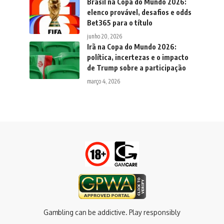
Brasil na Copa do Mundo 2026:
elenco provável, desafios e odds
Bet365 para o título
junho 20, 2026
Irã na Copa do Mundo 2026:
política, incertezas e o impacto
de Trump sobre a participação
março 4, 2026
Gambling can be addictive. Play responsibly