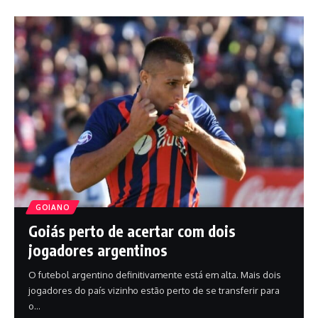
GOIANO
Goiás perto de acertar com dois
jogadores argentinos
O futebol argentino definitivamente está em alta. Mais dois
jogadores do país vizinho estão perto de se transferir para
o…