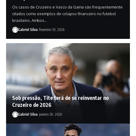
Os casos de Cruzeiro e Vasco da Gama são frequentemente
citados como exemplos de colapso financeiro no futebol
brasileiro. Ambos…
Gabriel Silva
fevereiro 10, 2026
Sob pressão, Tite terá de se reinventar no
Cruzeiro de 2026
Gabriel Silva
janeiro 30, 2026