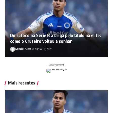
Do sufoco na Série B à briga pelo título na elite:
como o Cruzeiro voltou a sonhar
Gabriel Silva
outubro 10, 2025
- Advertisement -
Mais recentes