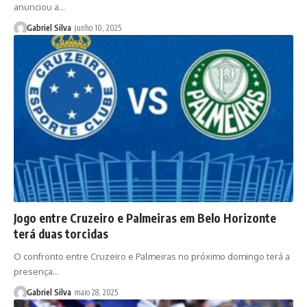
anunciou a…
Gabriel Silva
junho 10, 2025
Jogo entre Cruzeiro e Palmeiras em Belo Horizonte
terá duas torcidas
O confronto entre Cruzeiro e Palmeiras no próximo domingo terá a
presença…
Gabriel Silva
maio 28, 2025