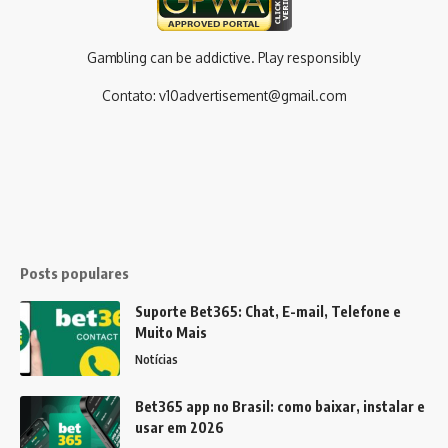
Gambling can be addictive. Play responsibly
Contato:
v10advertisement@gmail.com
Posts populares
Suporte Bet365: Chat, E-mail, Telefone e
Muito Mais
Notícias
Bet365 app no Brasil: como baixar, instalar e
usar em 2026