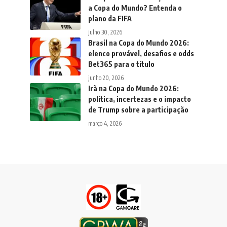
a Copa do Mundo? Entenda o
plano da FIFA
julho 30, 2026
Brasil na Copa do Mundo 2026:
elenco provável, desafios e odds
Bet365 para o título
junho 20, 2026
Irã na Copa do Mundo 2026:
política, incertezas e o impacto
de Trump sobre a participação
março 4, 2026