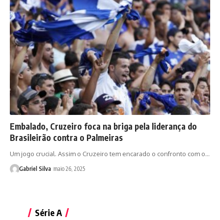
Embalado, Cruzeiro foca na briga pela liderança do
Brasileirão contra o Palmeiras
Um jogo crucial. Assim o Cruzeiro tem encarado o confronto com o…
Gabriel Silva
maio 26, 2025
Série A