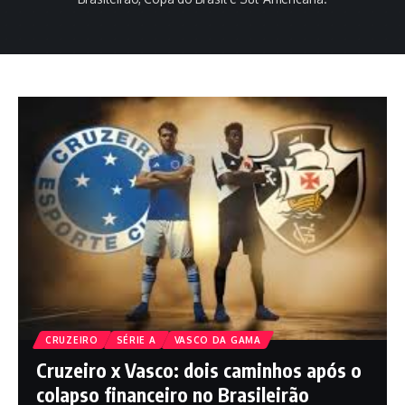
CRUZEIRO
SÉRIE A
VASCO DA GAMA
Cruzeiro x Vasco: dois caminhos após o
colapso financeiro no Brasileirão