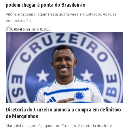
podem chegar à ponta do Brasileirão
Vitória e Cruzeiro jogam nesta quinta-feira em Salvador. As duas
equipes estão…
Gabriel Silva
junho 11, 2025
Diretoria do Cruzeiro anuncia a compra em definitivo
de Marquinhos
Marquinhos agora é jogador do Cruzeiro. A diretoria do clube