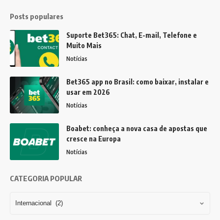
Posts populares
Suporte Bet365: Chat, E-mail, Telefone e
Muito Mais
Notícias
Bet365 app no Brasil: como baixar, instalar e
usar em 2026
Notícias
Boabet: conheça a nova casa de apostas que
cresce na Europa
Notícias
CATEGORIA POPULAR