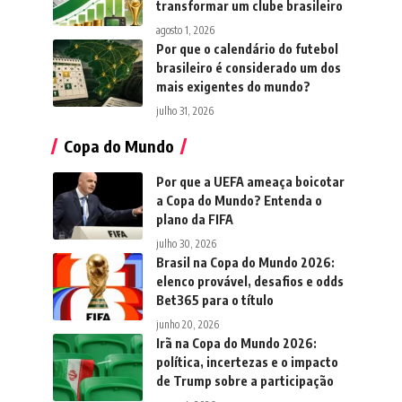
transformar um clube brasileiro
agosto 1, 2026
Por que o calendário do futebol
brasileiro é considerado um dos
mais exigentes do mundo?
julho 31, 2026
Copa do Mundo
Por que a UEFA ameaça boicotar
a Copa do Mundo? Entenda o
plano da FIFA
julho 30, 2026
Brasil na Copa do Mundo 2026:
elenco provável, desafios e odds
Bet365 para o título
junho 20, 2026
Irã na Copa do Mundo 2026:
política, incertezas e o impacto
de Trump sobre a participação