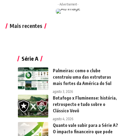
- Advertisement -
Mais recentes
Série A
Palmeiras: como o clube
construiu uma das estruturas
mais fortes da América do Sul
agosto 3, 2026
Botafogo x Fluminense: história,
retrospecto e tudo sobre o
Clássico Vovô
agosto 4, 2026
Quanto vale subir para a Série A?
O impacto financeiro que pode