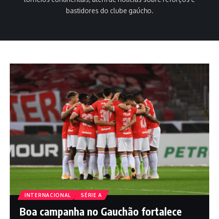
bastidores do clube gaúcho.
INTERNACIONAL
SÉRIE A
Boa campanha no Gauchão fortalece