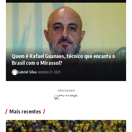
Quem é Rafael Guanaes, técnico que encanta o
Brasil com o Mirassol?
Gabriel Silva
outubro 21, 2025
- Advertisement -
Mais recentes