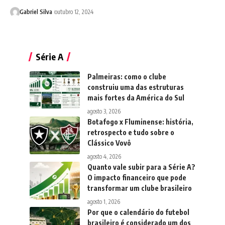
Gabriel Silva
outubro 12, 2024
Série A
Palmeiras: como o clube
construiu uma das estruturas
mais fortes da América do Sul
agosto 3, 2026
Botafogo x Fluminense: história,
retrospecto e tudo sobre o
Clássico Vovô
agosto 4, 2026
Quanto vale subir para a Série A?
O impacto financeiro que pode
transformar um clube brasileiro
agosto 1, 2026
Por que o calendário do futebol
brasileiro é considerado um dos