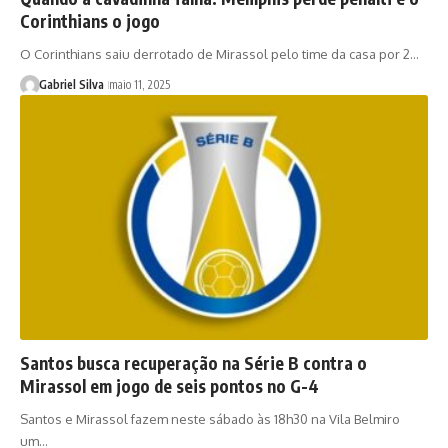
Corinthians o jogo
O Corinthians saiu derrotado de Mirassol pelo time da casa por 2…
Gabriel Silva
maio 11, 2025
Santos busca recuperação na Série B contra o
Mirassol em jogo de seis pontos no G-4
Santos e Mirassol fazem neste sábado às 18h30 na Vila Belmiro
um…