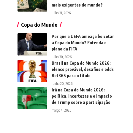
mais exigentes do mundo?
julho 31, 2026
Copa do Mundo
Por que a UEFA ameaça boicotar
a Copa do Mundo? Entenda o
plano da FIFA
julho 30, 2026
Brasil na Copa do Mundo 2026:
elenco provável, desafios e odds
Bet365 para o título
junho 20, 2026
Irã na Copa do Mundo 2026:
política, incertezas e o impacto
de Trump sobre a participação
março 4, 2026