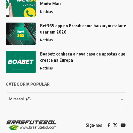
Muito Mais
Notícias
Bet365 app no Brasil: como baixar, instalar e
usar em 2026
Notícias
Boabet: conheça a nova casa de apostas que
cresce na Europa
Notícias
CATEGORIA POPULAR
Siga-nos