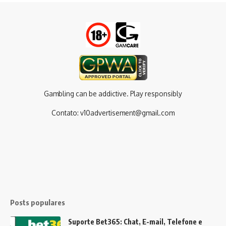
Gambling can be addictive. Play responsibly
Contato:
v10advertisement@gmail.com
Posts populares
Suporte Bet365: Chat, E-mail, Telefone e