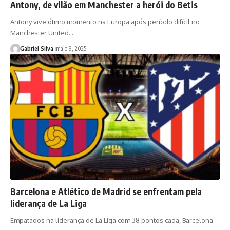
Antony, de vilão em Manchester a herói do Betis
Antony vive ótimo momento na Europa após período difícil no
Manchester United.…
Gabriel Silva
maio 9, 2025
Barcelona e Atlético de Madrid se enfrentam pela
liderança de La Liga
Empatados na liderança de La Liga com 38 pontos cada, Barcelona