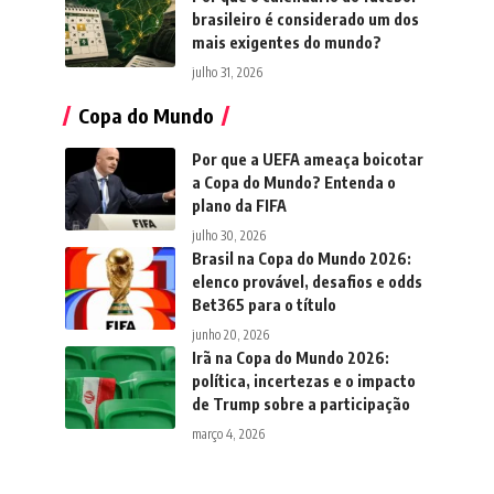
brasileiro é considerado um dos
mais exigentes do mundo?
julho 31, 2026
Copa do Mundo
Por que a UEFA ameaça boicotar
a Copa do Mundo? Entenda o
plano da FIFA
julho 30, 2026
Brasil na Copa do Mundo 2026:
elenco provável, desafios e odds
Bet365 para o título
junho 20, 2026
Irã na Copa do Mundo 2026:
política, incertezas e o impacto
de Trump sobre a participação
março 4, 2026