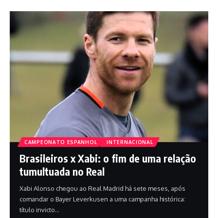
CAMPEONATO ESPANHOL
INTERNACIONAL
Brasileiros x Xabi: o fim de uma relação
tumultuada no Real
Xabi Alonso chegou ao Real Madrid há sete meses, após
comandar o Bayer Leverkusen a uma campanha histórica:
título invicto…