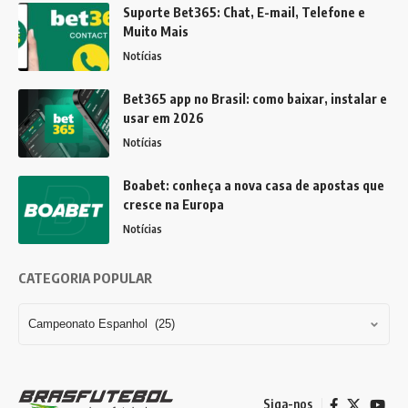
Suporte Bet365: Chat, E-mail, Telefone e
Muito Mais
Notícias
Bet365 app no Brasil: como baixar, instalar e
usar em 2026
Notícias
Boabet: conheça a nova casa de apostas que
cresce na Europa
Notícias
CATEGORIA POPULAR
Siga-nos