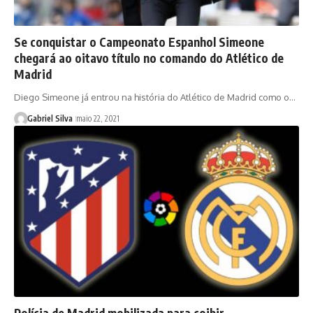
Se conquistar o Campeonato Espanhol Simeone
chegará ao oitavo título no comando do Atlético de
Madrid
Diego Simeone já entrou na história do Atlético de Madrid como o…
Gabriel Silva
maio 22, 2021