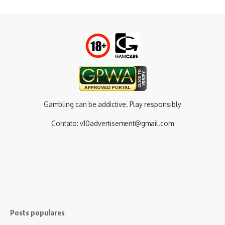
Gambling can be addictive. Play responsibly
Contato:
v10advertisement@gmail.com
Posts populares