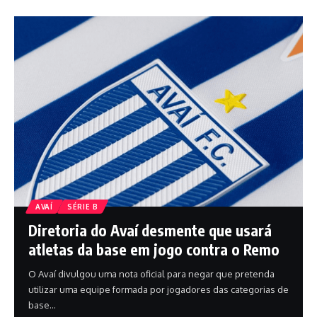
AVAÍ
SÉRIE B
Diretoria do Avaí desmente que usará
atletas da base em jogo contra o Remo
O Avaí divulgou uma nota oficial para negar que pretenda
utilizar uma equipe formada por jogadores das categorias de
base…