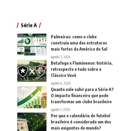
Série A
Palmeiras: como o clube
construiu uma das estruturas
mais fortes da América do Sul
agosto 3, 2026
Botafogo x Fluminense: história,
retrospecto e tudo sobre o
Clássico Vovô
agosto 4, 2026
Quanto vale subir para a Série A?
O impacto financeiro que pode
transformar um clube brasileiro
agosto 1, 2026
Por que o calendário do futebol
brasileiro é considerado um dos
mais exigentes do mundo?