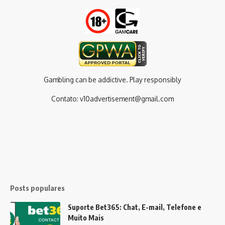
Gambling can be addictive. Play responsibly
Contato:
v10advertisement@gmail.com
Posts populares
Suporte Bet365: Chat, E-mail, Telefone e
Muito Mais