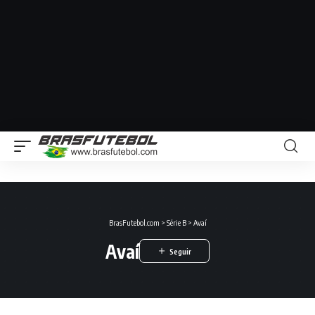
BrasFutebol.com
>
Série B
>
Avaí
Avaí