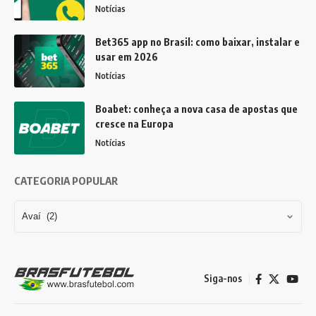
Notícias
Bet365 app no Brasil: como baixar, instalar e
usar em 2026
Notícias
Boabet: conheça a nova casa de apostas que
cresce na Europa
Notícias
CATEGORIA POPULAR
Siga-nos