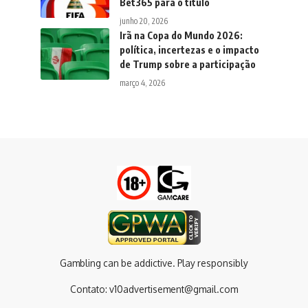
Bet365 para o título
junho 20, 2026
Irã na Copa do Mundo 2026:
política, incertezas e o impacto
de Trump sobre a participação
março 4, 2026
Gambling can be addictive. Play responsibly
Contato:
v10advertisement@gmail.com