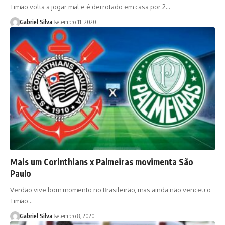
Timão volta a jogar mal e é derrotado em casa por 2…
Gabriel Silva
setembro 11, 2020
Mais um Corinthians x Palmeiras movimenta São
Paulo
Verdão vive bom momento no Brasileirão, mas ainda não venceu o
Timão…
Gabriel Silva
setembro 8, 2020