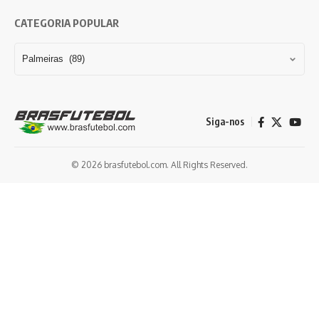
CATEGORIA POPULAR
Siga-nos
© 2026 brasfutebol.com. All Rights Reserved.