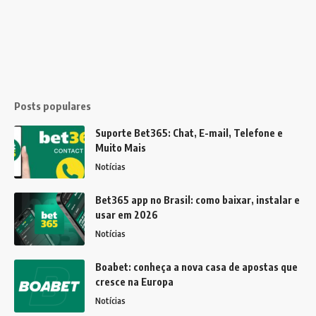
Posts populares
Suporte Bet365: Chat, E-mail, Telefone e
Muito Mais
Notícias
Bet365 app no Brasil: como baixar, instalar e
usar em 2026
Notícias
Boabet: conheça a nova casa de apostas que
cresce na Europa
Notícias