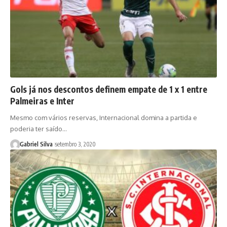
Gols já nos descontos definem empate de 1 x 1 entre
Palmeiras e Inter
Mesmo com vários reservas, Internacional domina a partida e
poderia ter saído…
Gabriel Silva
setembro 3, 2020