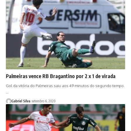
Palmeiras vence RB Bragantino por 2 x 1 de virada
Gol da vitória do Palmeiras saiu aos 49 minutos do segundo tempo.
…
Gabriel Silva
setembro 6, 2020