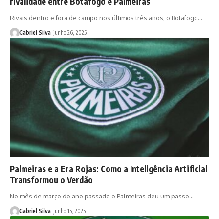
rivalidade entre Botafogo e Palmeiras
Rivais dentro e fora de campo nos últimos três anos, o Botafogo…
Gabriel Silva
junho 26, 2025
Palmeiras e a Era Rojas: Como a Inteligência Artificial
Transformou o Verdão
No mês de março do ano passado o Palmeiras deu um passo…
Gabriel Silva
junho 15, 2025