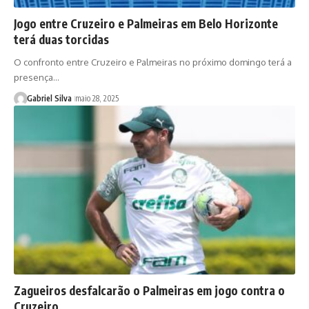
Jogo entre Cruzeiro e Palmeiras em Belo Horizonte
terá duas torcidas
O confronto entre Cruzeiro e Palmeiras no próximo domingo terá a
presença…
Gabriel Silva
maio 28, 2025
Zagueiros desfalcarão o Palmeiras em jogo contra o
Cruzeiro