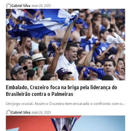
Gabriel Silva
maio 26, 2025
Embalado, Cruzeiro foca na briga pela liderança do
Brasileirão contra o Palmeiras
Um jogo crucial. Assim o Cruzeiro tem encarado o confronto com o…
Gabriel Silva
maio 26, 2025