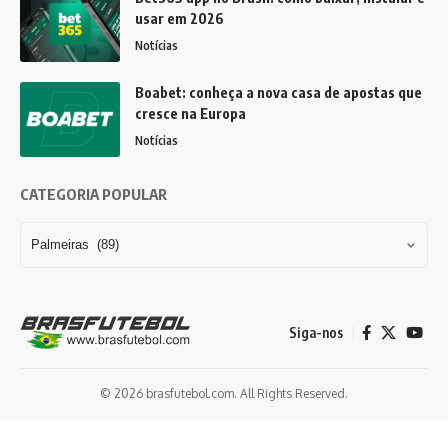
usar em 2026
Notícias
Boabet: conheça a nova casa de apostas que
cresce na Europa
Notícias
CATEGORIA POPULAR
Siga-nos
© 2026 brasfutebol.com. All Rights Reserved.