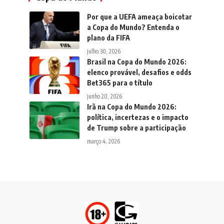
Por que a UEFA ameaça boicotar
a Copa do Mundo? Entenda o
plano da FIFA
julho 30, 2026
Brasil na Copa do Mundo 2026:
elenco provável, desafios e odds
Bet365 para o título
junho 20, 2026
Irã na Copa do Mundo 2026:
política, incertezas e o impacto
de Trump sobre a participação
março 4, 2026