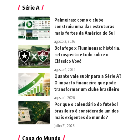
Série A
Palmeiras: como o clube
construiu uma das estruturas
mais fortes da América do Sul
agosto 3, 2026
Botafogo x Fluminense: história,
retrospecto e tudo sobre o
Clássico Vovô
agosto 4, 2026
Quanto vale subir para a Série A?
O impacto financeiro que pode
transformar um clube brasileiro
agosto 1, 2026
Por que o calendário do futebol
brasileiro é considerado um dos
mais exigentes do mundo?
julho 31, 2026
Copa do Mundo