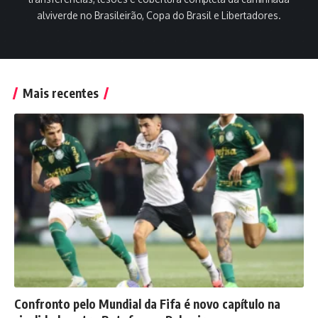
alviverde no Brasileirão, Copa do Brasil e Libertadores.
Mais recentes
Confronto pelo Mundial da Fifa é novo capítulo na