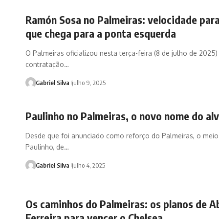
Ramón Sosa no Palmeiras: velocidade par
que chega para a ponta esquerda
O Palmeiras oficializou nesta terça-feira (8 de julho de 2025)
contratação…
Gabriel Silva
julho 9, 2025
Paulinho no Palmeiras, o novo nome do al
Desde que foi anunciado como reforço do Palmeiras, o meio
Paulinho, de…
Gabriel Silva
julho 4, 2025
Os caminhos do Palmeiras: os planos de A
Ferreira para vencer o Chelsea