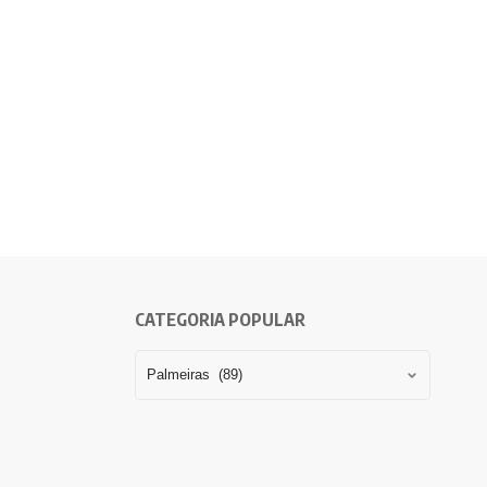
CATEGORIA POPULAR