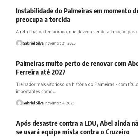
Instabilidade do Palmeiras em momento d
preocupa a torcida
A reta final da temporada, que deveria ser de afirmação par
Gabriel Silva
novembro 21, 2025
Palmeiras muito perto de renovar com Abe
Ferreira até 2027
Treinador mais vitorioso da história do Palmeiras - com títul
importantes como…
Gabriel Silva
novembro 4, 2025
Após desastre contra a LDU, Abel ainda n
se usará equipe mista contra o Cruzeiro