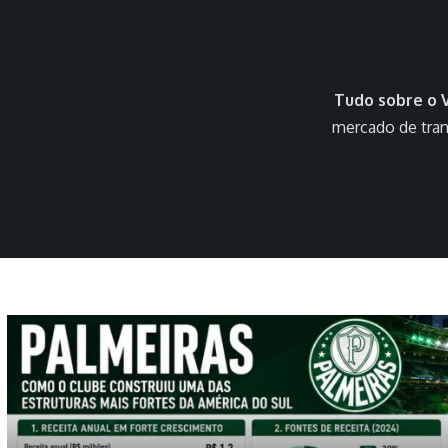
Tudo sobre o 
mercado de tran