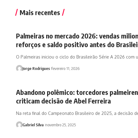
Mais recentes
Palmeiras no mercado 2026: vendas milion
reforços e saldo positivo antes do Brasile
O Palmeiras iniciou o ciclo do Brasileirão Série A 2026 com
Jorge Rodrigues
fevereiro 11, 2026
Abandono polêmico: torcedores palmeire
criticam decisão de Abel Ferreira
Na reta final do Campeonato Brasileiro de 2025, a decisão 
Gabriel Silva
novembro 25, 2025