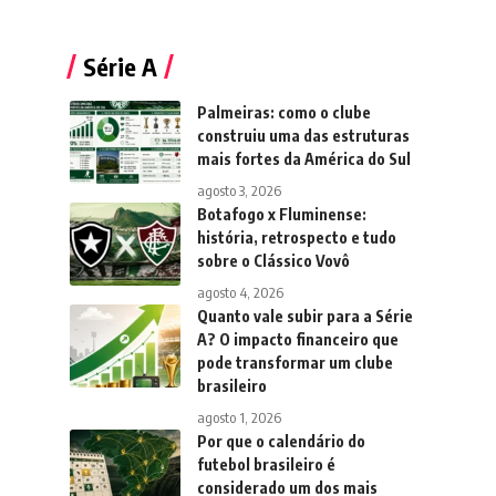
Série A
Palmeiras: como o clube
construiu uma das estruturas
mais fortes da América do Sul
agosto 3, 2026
Botafogo x Fluminense:
história, retrospecto e tudo
sobre o Clássico Vovô
agosto 4, 2026
Quanto vale subir para a Série
A? O impacto financeiro que
pode transformar um clube
brasileiro
agosto 1, 2026
Por que o calendário do
futebol brasileiro é
considerado um dos mais