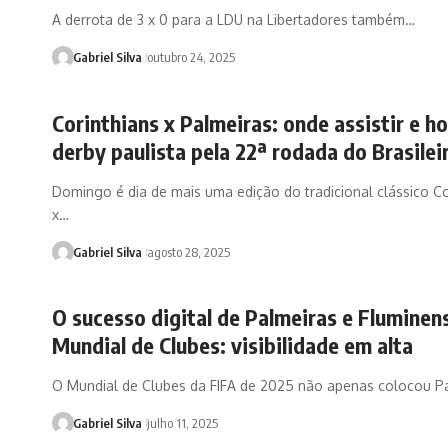
A derrota de 3 x 0 para a LDU na Libertadores também…
Gabriel Silva
outubro 24, 2025
Corinthians x Palmeiras: onde assistir e h
derby paulista pela 22ª rodada do Brasilei
Domingo é dia de mais uma edição do tradicional clássico Co
x…
Gabriel Silva
agosto 28, 2025
O sucesso digital de Palmeiras e Fluminen
Mundial de Clubes: visibilidade em alta
O Mundial de Clubes da FIFA de 2025 não apenas colocou P
Gabriel Silva
julho 11, 2025