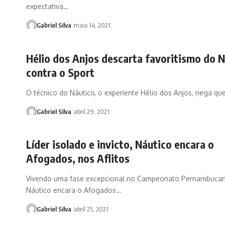
expectativa…
Gabriel Silva
maio 14, 2021
Hélio dos Anjos descarta favoritismo do 
contra o Sport
O técnico do Náutico, o experiente Hélio dos Anjos, nega qu
Gabriel Silva
abril 29, 2021
Líder isolado e invicto, Náutico encara o
Afogados, nos Aflitos
Vivendo uma fase excepcional no Campeonato Pernambucan
Náutico encara o Afogados…
Gabriel Silva
abril 25, 2021