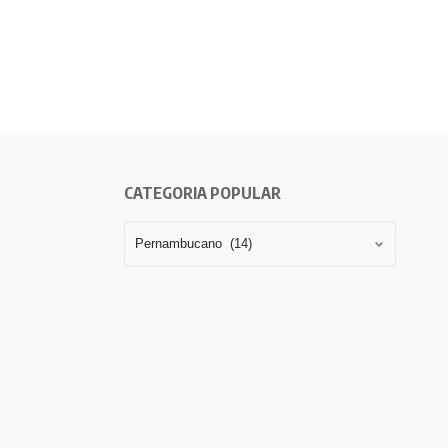
CATEGORIA POPULAR