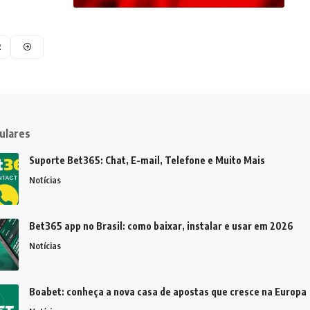
2
ulares
Suporte Bet365: Chat, E-mail, Telefone e Muito Mais
Notícias
Bet365 app no Brasil: como baixar, instalar e usar em 2026
Notícias
Boabet: conheça a nova casa de apostas que cresce na Europa