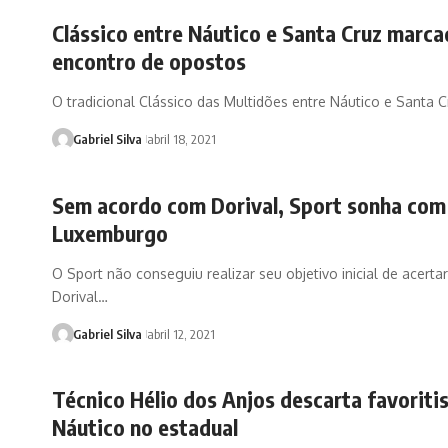
Clássico entre Náutico e Santa Cruz marca
encontro de opostos
O tradicional Clássico das Multidões entre Náutico e Santa 
Gabriel Silva
abril 18, 2021
Sem acordo com Dorival, Sport sonha com
Luxemburgo
O Sport não conseguiu realizar seu objetivo inicial de acerta
Dorival…
Gabriel Silva
abril 12, 2021
Técnico Hélio dos Anjos descarta favorit
Náutico no estadual